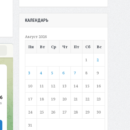
КАЛЕНДАРЬ
Август 2026
Пн
Вт
Ср
Чт
Пт
Сб
Вс
1
2
3
4
5
6
7
8
9
10
11
12
13
14
15
16
17
18
19
20
21
22
23
24
25
26
27
28
29
30
31