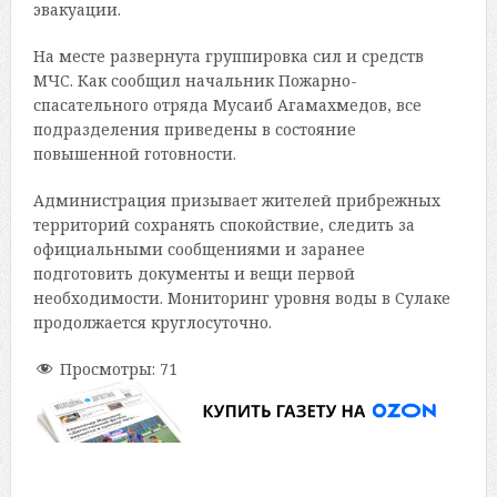
эвакуации.
На месте развернута группировка сил и средств
МЧС. Как сообщил начальник Пожарно-
спасательного отряда Мусаиб Агамахмедов, все
подразделения приведены в состояние
повышенной готовности.
Администрация призывает жителей прибрежных
территорий сохранять спокойствие, следить за
официальными сообщениями и заранее
подготовить документы и вещи первой
необходимости. Мониторинг уровня воды в Сулаке
продолжается круглосуточно.
Просмотры:
71