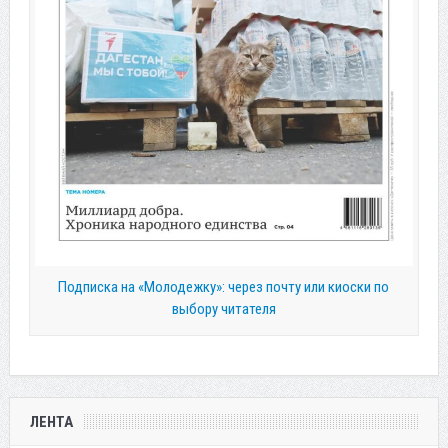
Подписка на «Молодежку»: через почту или киоски по
выбору читателя
ЛЕНТА