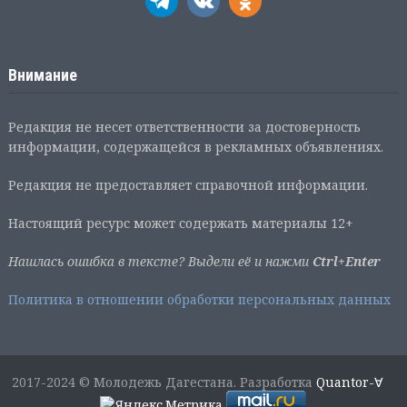
Внимание
Редакция не несет ответственности за достоверность
информации, содержащейся в рекламных объявлениях.
Редакция не предоставляет справочной информации.
Настоящий ресурс может содержать материалы 12+
Нашлась ошибка в тексте? Выдели её и нажми
Ctrl+Enter
Политика в отношении обработки персональных данных
2017-2024 © Молодежь Дагестана. Разработка
Quantor-∀