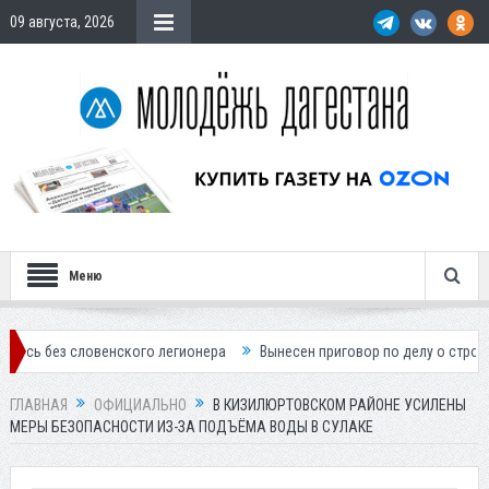
09 августа, 2026
Меню
ловенского легионера
Вынесен приговор по делу о строительстве г
ГЛАВНАЯ
ОФИЦИАЛЬНО
В КИЗИЛЮРТОВСКОМ РАЙОНЕ УСИЛЕНЫ
МЕРЫ БЕЗОПАСНОСТИ ИЗ-ЗА ПОДЪЁМА ВОДЫ В СУЛАКЕ