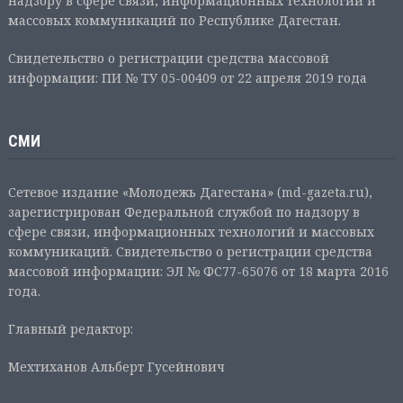
надзору в сфере связи, информационных технологий и
массовых коммуникаций по Республике Дагестан.
Свидетельство о регистрации средства массовой
информации: ПИ № ТУ 05-00409 от 22 апреля 2019 года
СМИ
Сетевое издание «Молодежь Дагестана» (md-gazeta.ru),
зарегистрирован Федеральной службой по надзору в
сфере связи, информационных технологий и массовых
коммуникаций. Свидетельство о регистрации средства
массовой информации: ЭЛ № ФС77-65076 от 18 марта 2016
года.
Главный редактор:
Мехтиханов Альберт Гусейнович