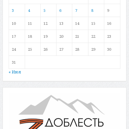
3
4
5
6
7
8
9
10
11
12
13
14
15
16
17
18
19
20
21
22
23
24
25
26
27
28
29
30
31
« Июл