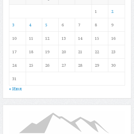
1
2
3
4
5
6
7
8
9
10
11
12
13
14
15
16
17
18
19
20
21
22
23
24
25
26
27
28
29
30
31
« Июл