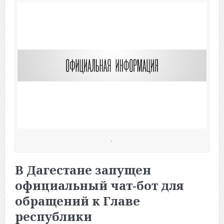
.
В Дагестане запущен
официальный чат-бот для
обращений к Главе
республики