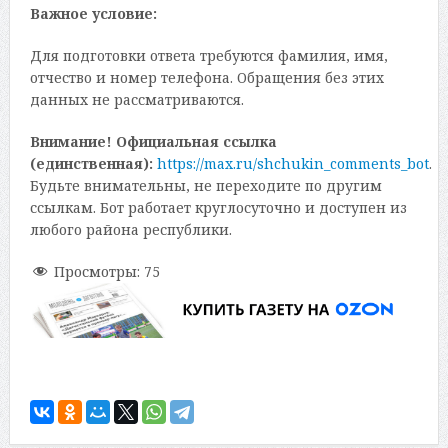
Важное условие:
Для подготовки ответа требуются фамилия, имя,
отчество и номер телефона. Обращения без этих
данных не рассматриваются.
Внимание! Официальная ссылка
(единственная):
https://max.ru/shchukin_comments_bot
.
Будьте внимательны, не переходите по другим
ссылкам. Бот работает круглосуточно и доступен из
любого района республики.
Просмотры:
75