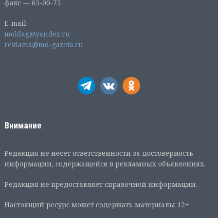
факс — 65-00-75
E-mail:
moldag@yandex.ru
reklama@md-gazeta.ru
Внимание
Редакция не несет ответственности за достоверность
информации, содержащейся в рекламных объявлениях.
Редакция не предоставляет справочной информации.
Настоящий ресурс может содержать материалы 12+