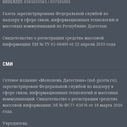
ИНН/КПП: 0561055365 / 057101001
Газета зарегистрирована Федеральной службой по
надзору в сфере связи, информационных технологий и
массовых коммуникаций по Республике Дагестан.
Свидетельство о регистрации средства массовой
информации: ПИ № ТУ 05-00409 от 22 апреля 2019 года
СМИ
Сетевое издание «Молодежь Дагестана» (md-gazeta.ru),
зарегистрирован Федеральной службой по надзору в
сфере связи, информационных технологий и массовых
коммуникаций. Свидетельство о регистрации средства
массовой информации: ЭЛ № ФС77-65076 от 18 марта 2016
года.
Учредитель: