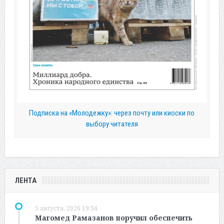
Подписка на «Молодежку»: через почту или киоски по
выбору читателя
ЛЕНТА
5 августа, 2026 19:34
Магомед Рамазанов поручил обеспечить