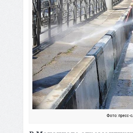
Фото: пресс-