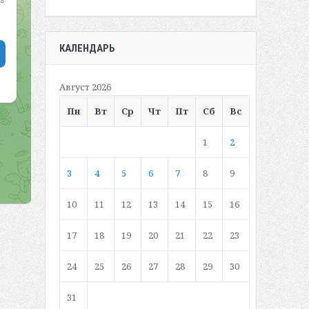
КАЛЕНДАРЬ
Август 2026
Пн
Вт
Ср
Чт
Пт
Сб
Вс
1
2
3
4
5
6
7
8
9
10
11
12
13
14
15
16
17
18
19
20
21
22
23
24
25
26
27
28
29
30
31