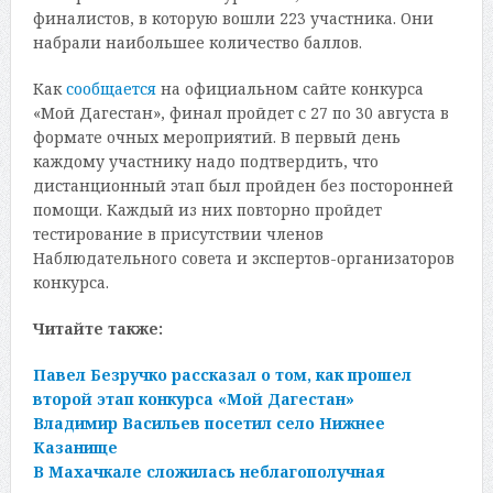
финалистов, в которую вошли 223 участника. Они
набрали наибольшее количество баллов.
Как
сообщается
на официальном сайте конкурса
«Мой Дагестан», финал пройдет с 27 по 30 августа в
формате очных мероприятий. В первый день
каждому участнику надо подтвердить, что
дистанционный этап был пройден без посторонней
помощи. Каждый из них повторно пройдет
тестирование в присутствии членов
Наблюдательного совета и экспертов-организаторов
конкурса.
Читайте также:
Павел Безручко рассказал о том, как прошел
второй этап конкурса «Мой Дагестан»
Владимир Васильев посетил село Нижнее
Казанище
В Махачкале сложилась неблагополучная