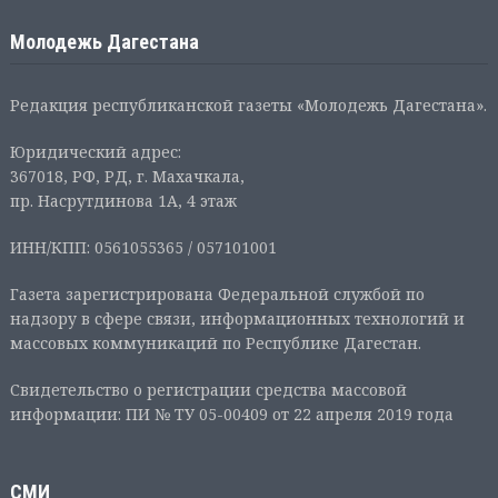
Молодежь Дагестана
Редакция республиканской газеты «Молодежь Дагестана».
Юридический адрес:
367018, РФ, РД, г. Махачкала,
пр. Насрутдинова 1А, 4 этаж
ИНН/КПП: 0561055365 / 057101001
Газета зарегистрирована Федеральной службой по
надзору в сфере связи, информационных технологий и
массовых коммуникаций по Республике Дагестан.
Свидетельство о регистрации средства массовой
информации: ПИ № ТУ 05-00409 от 22 апреля 2019 года
СМИ