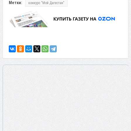
Метки:
конкурс "Мой Дагестан"