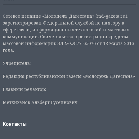
Сетевое издание «Молодежь Дагестана» (md-gazeta.ru),
зарегистрирован Федеральной службой по надзору в
сфере связи, информационных технологий и массовых
коммуникаций. Свидетельство о регистрации средства
массовой информации: ЭЛ № ФС77-65076 от 18 марта 2016
года.
Учредитель:
Редакция республиканской газеты «Молодежь Дагестана»
Главный редактор:
Метхиханов Альберт Гусейнович
Контакты