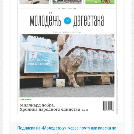
Подписка на «Молодежку»: через почту или киоски по