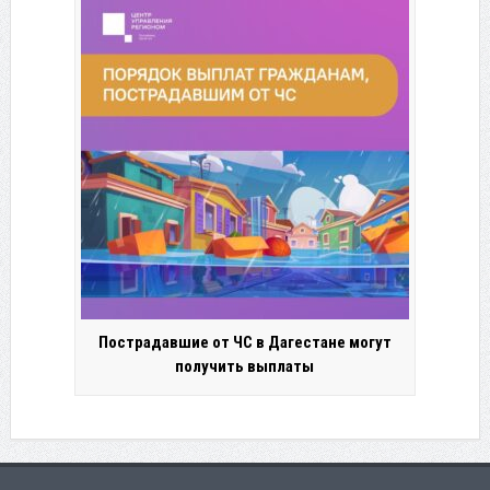
Пострадавшие от ЧС в Дагестане могут
получить выплаты