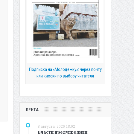
Подписка на «Молодежку»: через почту
или киоски по выбору читателя
ЛЕНТА
8 августа, 2026 18:02
Власти предупредили