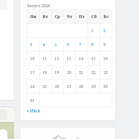
Август 2026
Пн
Вт
Ср
Чт
Пт
Сб
Вс
1
2
3
4
5
6
7
8
9
10
11
12
13
14
15
16
17
18
19
20
21
22
23
24
25
26
27
28
29
30
31
« Июл