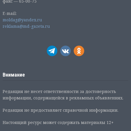
факс — 65-00-75
E-mail:
moldag@yandex.ru
reklama@md-gazeta.ru
Внимание
Редакция не несет ответственности за достоверность
информации, содержащейся в рекламных объявлениях.
Редакция не предоставляет справочной информации.
Настоящий ресурс может содержать материалы 12+