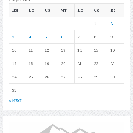
Пн
Вт
Ср
Чт
Пт
Сб
Вс
1
2
3
4
5
6
7
8
9
10
11
12
13
14
15
16
17
18
19
20
21
22
23
24
25
26
27
28
29
30
31
« Июл