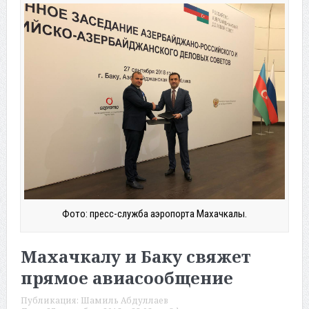
Фото: пресс-служба аэропорта Махачкалы.
Махачкалу и Баку свяжет
прямое авиасообщение
Публикация:
Шамиль Абдуллаев