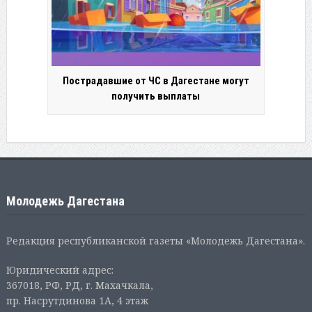
Пострадавшие от ЧС в Дагестане могут
получить выплаты
Молодежь Дагестана
Редакция республиканской газеты «Молодежь Дагестана».
Юридический адрес:
367018, РФ, РД, г. Махачкала,
пр. Насрутдинова 1А, 4 этаж