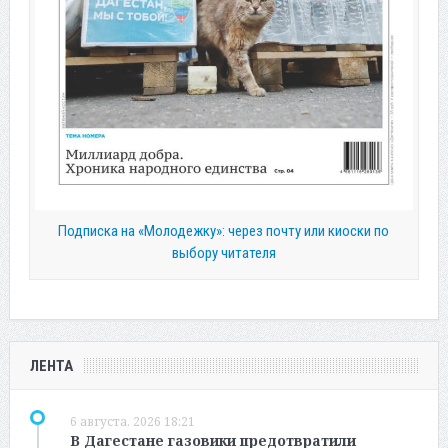
Подписка на «Молодежку»: через почту или киоски по
выбору читателя
ЛЕНТА
6 августа, 2026 18:21
В Дагестане газовики предотвратили