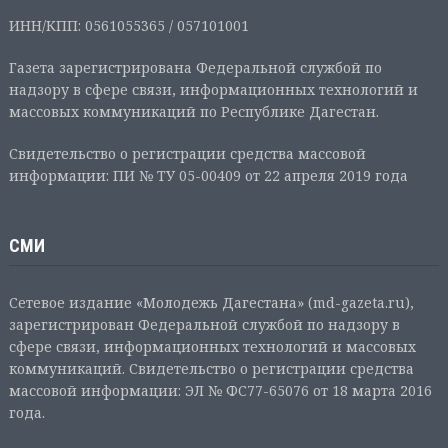
ИНН/КПП: 0561055365 / 057101001
Газета зарегистрирована Федеральной службой по
надзору в сфере связи, информационных технологий и
массовых коммуникаций по Республике Дагестан.
Свидетельство о регистрации средства массовой
информации: ПИ № ТУ 05-00409 от 22 апреля 2019 года
СМИ
Сетевое издание «Молодежь Дагестана» (md-gazeta.ru),
зарегистрирован Федеральной службой по надзору в
сфере связи, информационных технологий и массовых
коммуникаций. Свидетельство о регистрации средства
массовой информации: ЭЛ № ФС77-65076 от 18 марта 2016
года.