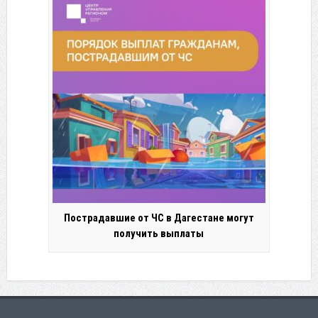
Пострадавшие от ЧС в Дагестане могут
получить выплаты