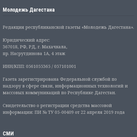
Молодежь Дагестана
Редакция республиканской газеты «Молодежь Дагестана».
Юридический адрес:
367018, РФ, РД, г. Махачкала,
пр. Насрутдинова 1А, 4 этаж
ИНН/КПП: 0561055365 / 057101001
Газета зарегистрирована Федеральной службой по
надзору в сфере связи, информационных технологий и
массовых коммуникаций по Республике Дагестан.
Свидетельство о регистрации средства массовой
информации: ПИ № ТУ 05-00409 от 22 апреля 2019 года
СМИ