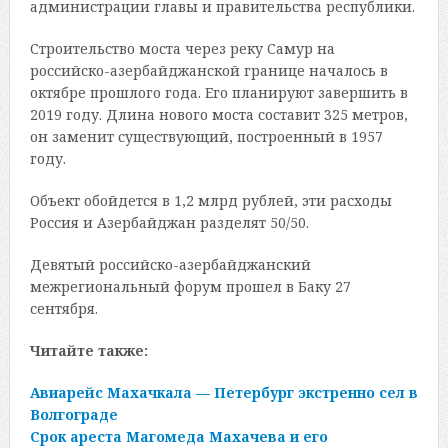
администрации главы и правительства республики.
Строительство моста через реку Самур на
российско-азербайджанской границе началось в
октябре прошлого года. Его планируют завершить в
2019 году. Длина нового моста составит 325 метров,
он заменит существующий, построенный в 1957
году.
Объект обойдется в 1,2 млрд рублей, эти расходы
Россия и Азербайджан разделят 50/50.
Девятый российско-азербайджанский
межрегиональный форум прошел в Баку 27
сентября.
Читайте также:
Авиарейс Махачкала — Петербург экстренно сел в
Волгограде
Срок ареста Магомеда Махачева и его