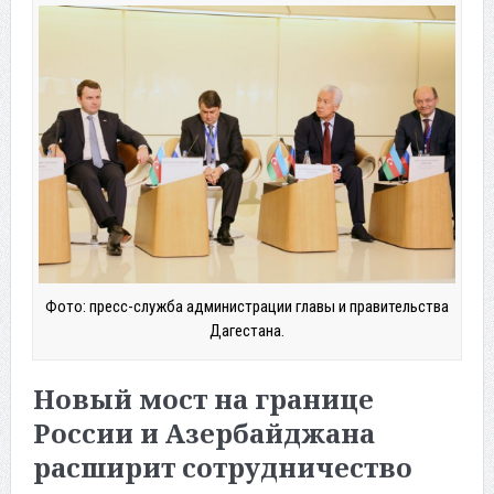
Фото: пресс-служба администрации главы и правительства
Дагестана.
Новый мост на границе
России и Азербайджана
расширит сотрудничество