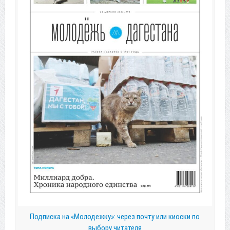
Подписка на «Молодежку»: через почту или киоски по
выбору читателя