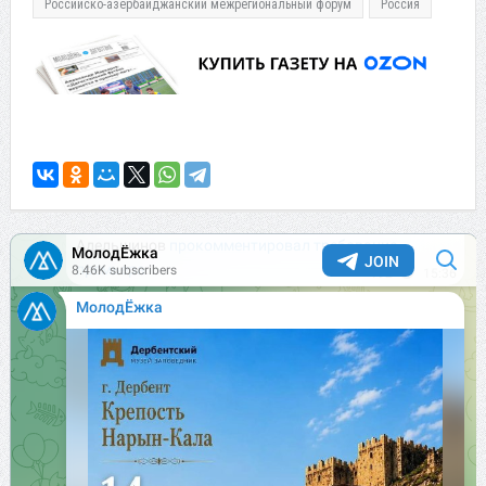
Российско-азербайджанский межрегиональный форум
Россия