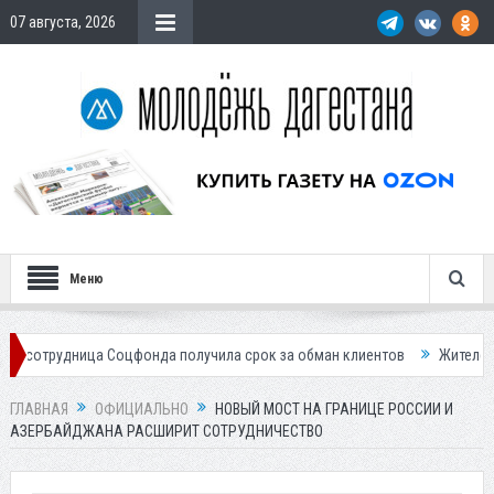
07 августа, 2026
Меню
а Соцфонда получила срок за обман клиентов
Жителей Дагестана при
ГЛАВНАЯ
ОФИЦИАЛЬНО
НОВЫЙ МОСТ НА ГРАНИЦЕ РОССИИ И
АЗЕРБАЙДЖАНА РАСШИРИТ СОТРУДНИЧЕСТВО