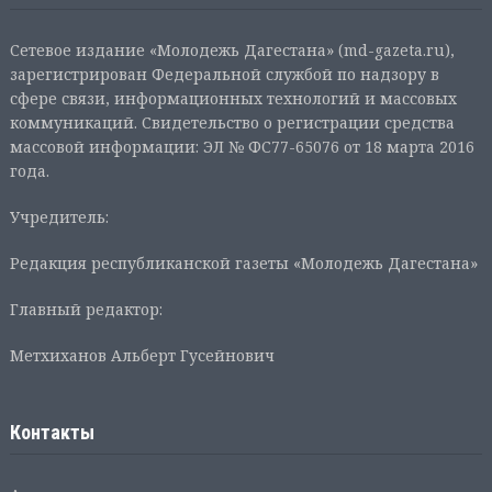
Сетевое издание «Молодежь Дагестана» (md-gazeta.ru),
зарегистрирован Федеральной службой по надзору в
сфере связи, информационных технологий и массовых
коммуникаций. Свидетельство о регистрации средства
массовой информации: ЭЛ № ФС77-65076 от 18 марта 2016
года.
Учредитель:
Редакция республиканской газеты «Молодежь Дагестана»
Главный редактор:
Метхиханов Альберт Гусейнович
Контакты