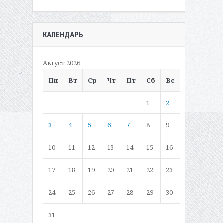
КАЛЕНДАРЬ
Август 2026
Пн
Вт
Ср
Чт
Пт
Сб
Вс
1
2
3
4
5
6
7
8
9
10
11
12
13
14
15
16
17
18
19
20
21
22
23
24
25
26
27
28
29
30
31