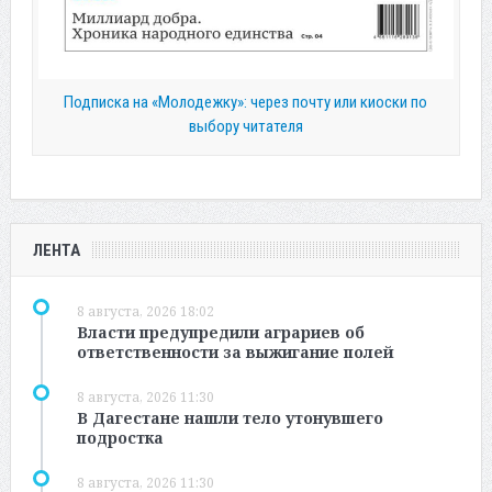
Подписка на «Молодежку»: через почту или киоски по
выбору читателя
ЛЕНТА
8 августа, 2026 18:02
Власти предупредили аграриев об
ответственности за выжигание полей
8 августа, 2026 11:30
В Дагестане нашли тело утонувшего
подростка
8 августа, 2026 11:30