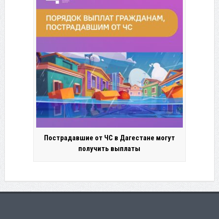
Пострадавшие от ЧС в Дагестане могут
получить выплаты