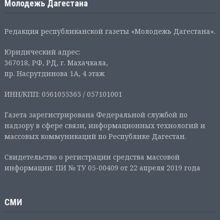
Молодежь Дагестана
Редакция республиканской газеты «Молодежь Дагестана».
Юридический адрес:
367018, РФ, РД, г. Махачкала,
пр. Насрутдинова 1А, 4 этаж
ИНН/КПП: 0561055365 / 057101001
Газета зарегистрирована Федеральной службой по
надзору в сфере связи, информационных технологий и
массовых коммуникаций по Республике Дагестан.
Свидетельство о регистрации средства массовой
информации: ПИ № ТУ 05-00409 от 22 апреля 2019 года
СМИ