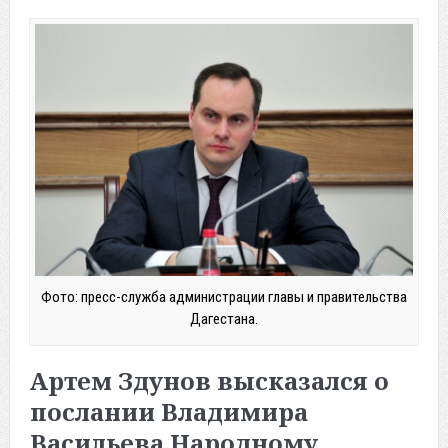
Фото: пресс-служба администрации главы и правительства
Дагестана.
Артем Здунов высказался о
послании Владимира
Васильева Народному