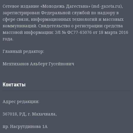
Сетевое издание «Молодежь Дагестана» (md-gazeta.ru),
зарегистрирован Федеральной службой по надзору в
сфере связи, информационных технологий и массовых
коммуникаций. Свидетельство о регистрации средства
массовой информации: ЭЛ № ФС77-65076 от 18 марта 2016
года.
Главный редактор:
Мехтиханов Альберт Гусейнович
Контакты
Адрес редакции:
367018, РД, г. Махачкала,
пр. Насрутдинова 1А