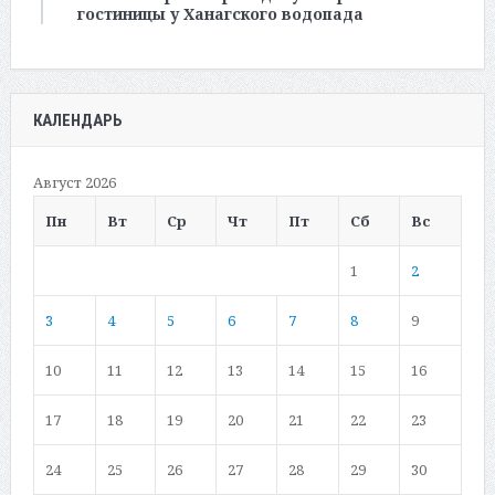
гостиницы у Ханагского водопада
КАЛЕНДАРЬ
Август 2026
Пн
Вт
Ср
Чт
Пт
Сб
Вс
1
2
3
4
5
6
7
8
9
10
11
12
13
14
15
16
17
18
19
20
21
22
23
24
25
26
27
28
29
30