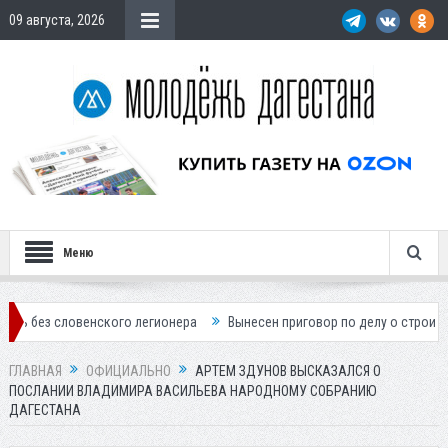
09 августа, 2026
Меню
овенского легионера
Вынесен приговор по делу о строительстве гос
ГЛАВНАЯ
ОФИЦИАЛЬНО
АРТЕМ ЗДУНОВ ВЫСКАЗАЛСЯ О
ПОСЛАНИИ ВЛАДИМИРА ВАСИЛЬЕВА НАРОДНОМУ СОБРАНИЮ
ДАГЕСТАНА