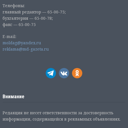
Телефоны:
главный редактор — 65-00-75;
бухгалтерия — 65-00-78;
факс — 65-00-75
E-mail:
moldag@yandex.ru
reklama@md-gazeta.ru
Внимание
Редакция не несет ответственности за достоверность
информации, содержащейся в рекламных объявлениях.