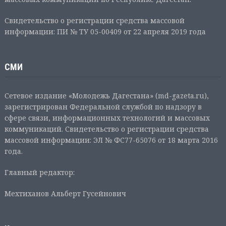
Свидетельство о регистрации средства массовой
информации: ПИ № ТУ 05-00409 от 22 апреля 2019 года
СМИ
Сетевое издание «Молодежь Дагестана» (md-gazeta.ru),
зарегистрирован Федеральной службой по надзору в
сфере связи, информационных технологий и массовых
коммуникаций. Свидетельство о регистрации средства
массовой информации: ЭЛ № ФС77-65076 от 18 марта 2016
года.
Главный редактор:
Мехтиханов Альберт Гусейнович