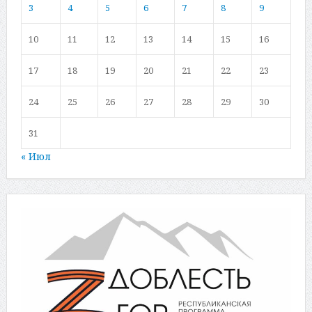
3
4
5
6
7
8
9
10
11
12
13
14
15
16
17
18
19
20
21
22
23
24
25
26
27
28
29
30
31
« Июл