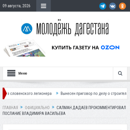
09 августа, 2026
Меню
ого легионера
Вынесен приговор по делу о строительстве гостиницы
ГЛАВНАЯ
ОФИЦИАЛЬНО
САЛМАН ДАДАЕВ ПРОКОММЕНТИРОВАЛ
ПОСЛАНИЕ ВЛАДИМИРА ВАСИЛЬЕВА