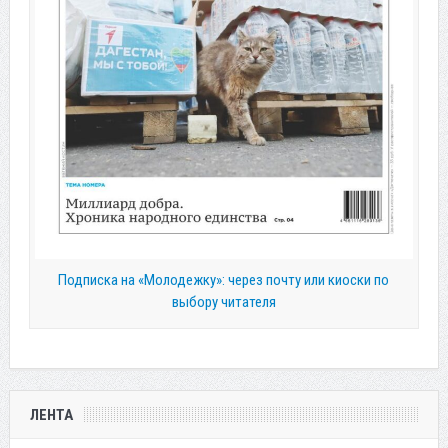
Подписка на «Молодежку»: через почту или киоски по
выбору читателя
ЛЕНТА