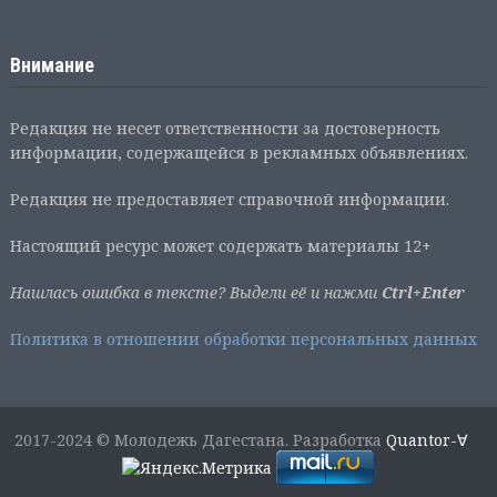
Внимание
Редакция не несет ответственности за достоверность
информации, содержащейся в рекламных объявлениях.
Редакция не предоставляет справочной информации.
Настоящий ресурс может содержать материалы 12+
Нашлась ошибка в тексте? Выдели её и нажми
Ctrl+Enter
Политика в отношении обработки персональных данных
2017-2024 © Молодежь Дагестана. Разработка
Quantor-∀