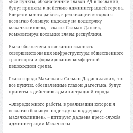
«Все пункты, обозначенные главой РД в послании,
будут приняты к действию администрацией города.
Впереди много работы, в реализации которой я
возлагаю большую надежду на поддержку
махачкалинцев», – сказал Салман Дадаев,
комментируя послание главы республики.
Была обозначена в послании важность
совершенствования инфраструктуры общественного
транспорта и формирования комфортной
пешеходной среды.
Глава города Махачкалы Салман Дадаев заявил, что
все пункты, обозначенные главой Дагестана, будут
приняты к действию администрацией города.
«
Впереди много работы, в реализации которой я
возлагаю большую надежду на поддержку
махачкалинцев», – цитирует Дадаева пресс-служба
администрации Махачкалы.