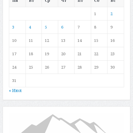
Пн
Вт
Ср
Чт
Пт
Сб
Вс
1
2
3
4
5
6
7
8
9
10
11
12
13
14
15
16
17
18
19
20
21
22
23
24
25
26
27
28
29
30
31
« Июл