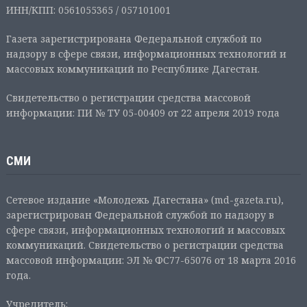
ИНН/КПП: 0561055365 / 057101001
Газета зарегистрирована Федеральной службой по
надзору в сфере связи, информационных технологий и
массовых коммуникаций по Республике Дагестан.
Свидетельство о регистрации средства массовой
информации: ПИ № ТУ 05-00409 от 22 апреля 2019 года
СМИ
Сетевое издание «Молодежь Дагестана» (md-gazeta.ru),
зарегистрирован Федеральной службой по надзору в
сфере связи, информационных технологий и массовых
коммуникаций. Свидетельство о регистрации средства
массовой информации: ЭЛ № ФС77-65076 от 18 марта 2016
года.
Учредитель: