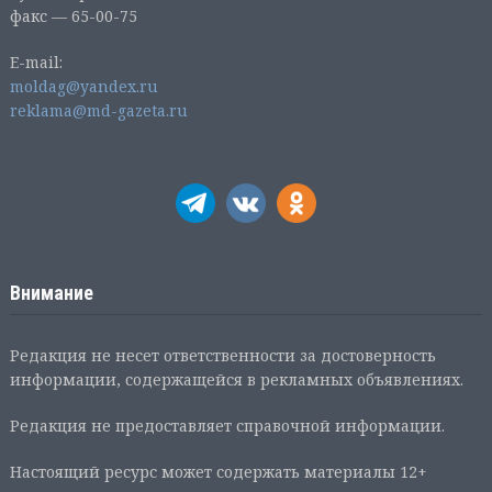
факс — 65-00-75
E-mail:
moldag@yandex.ru
reklama@md-gazeta.ru
Внимание
Редакция не несет ответственности за достоверность
информации, содержащейся в рекламных объявлениях.
Редакция не предоставляет справочной информации.
Настоящий ресурс может содержать материалы 12+