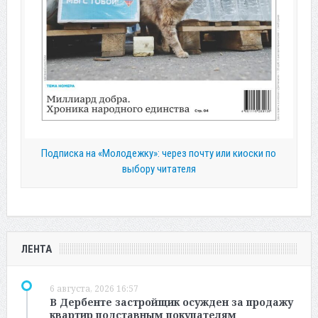
Подписка на «Молодежку»: через почту или киоски по
выбору читателя
ЛЕНТА
6 августа, 2026 16:57
В Дербенте застройщик осужден за продажу
квартир подставным покупателям