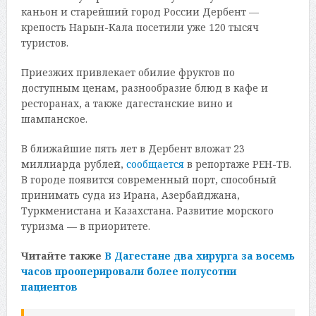
каньон и старейший город России Дербент —
крепость Нарын-Кала посетили уже 120 тысяч
туристов.
Приезжих привлекает обилие фруктов по
доступным ценам, разнообразие блюд в кафе и
ресторанах, а также дагестанские вино и
шампанское.
В ближайшие пять лет в Дербент вложат 23
миллиарда рублей,
сообщается
в репортаже РЕН-ТВ.
В городе появится современный порт, способный
принимать суда из Ирана, Азербайджана,
Туркменистана и Казахстана. Развитие морского
туризма — в приоритете.
Читайте также
В Дагестане два хирурга за восемь
часов прооперировали более полусотни
пациентов