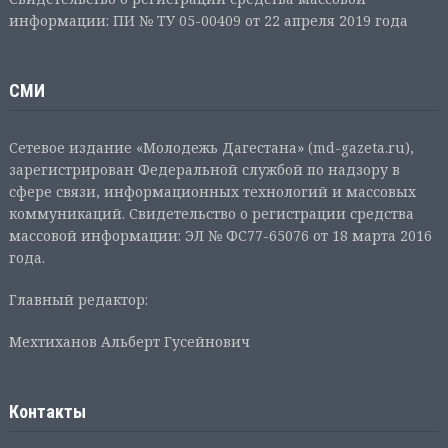
информации: ПИ № ТУ 05-00409 от 22 апреля 2019 года
СМИ
Сетевое издание «Молодежь Дагестана» (md-gazeta.ru),
зарегистрирован Федеральной службой по надзору в
сфере связи, информационных технологий и массовых
коммуникаций. Свидетельство о регистрации средства
массовой информации: ЭЛ № ФС77-65076 от 18 марта 2016
года.
Главный редактор:
Мехтиханов Альберт Гусейнович
Контакты