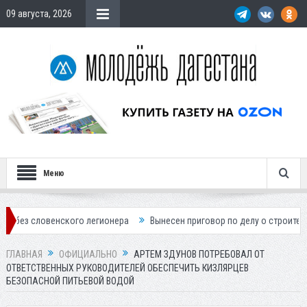
09 августа, 2026
Меню
ого легионера
Вынесен приговор по делу о строительстве гостиницы
ГЛАВНАЯ
ОФИЦИАЛЬНО
АРТЕМ ЗДУНОВ ПОТРЕБОВАЛ ОТ
ОТВЕТСТВЕННЫХ РУКОВОДИТЕЛЕЙ ОБЕСПЕЧИТЬ КИЗЛЯРЦЕВ
БЕЗОПАСНОЙ ПИТЬЕВОЙ ВОДОЙ