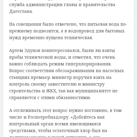
служба администрации главы и правительства
Дагестана.
На совещании было отмечено, что питьевая вода по-
прежнему подвозится, а в водопровод для бытовых
нужд временно пущена техническая.
Артем Здунов поинтересовался, были ли взяты
пробы технической воды, и отметил, что очень
важно соблюдать режим гиперхлорирования.
Вопрос соответствия обеззараживания на насосных
станциях премьер-министр поручил взять на
контроль своему заместителю и министру
строительства и ЖКХ, так как муниципалитет не
справляется с этими обязанностями.
А отслеживать этот вопрос нужно постоянно, в том
числе и Роспотребнадзору. «Добейтесь как
контрольный орган всеми имеющимися
средствами, чтобы остаточный хлор был на