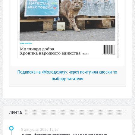
Подписка на «Молодежку»: через почту или киоски по
выбору читателя
ЛЕНТА
9 августа, 2026 12:27