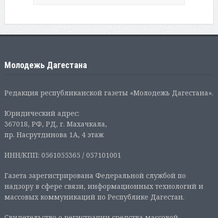
Молодежь Дагестана
Редакция республиканской газеты «Молодежь Дагестана».
Юридический адрес:
367018, РФ, РД, г. Махачкала,
пр. Насрутдинова 1А, 4 этаж
ИНН/КПП: 0561055365 / 057101001
Газета зарегистрирована Федеральной службой по
надзору в сфере связи, информационных технологий и
массовых коммуникаций по Республике Дагестан.
Свидетельство о регистрации средства массовой