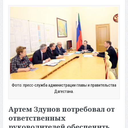
Фото: пресс-служба администрации главы и правительства
Дагестана.
Артем Здунов потребовал от
ответственных
руководителей обеспечить