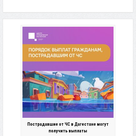
Пострадавшие от ЧС в Дагестане могут
получить выплаты