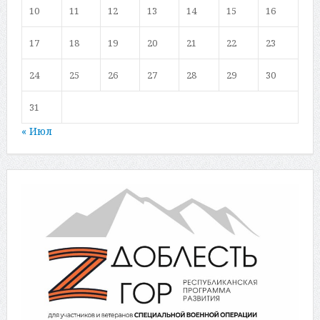
10
11
12
13
14
15
16
17
18
19
20
21
22
23
24
25
26
27
28
29
30
31
« Июл