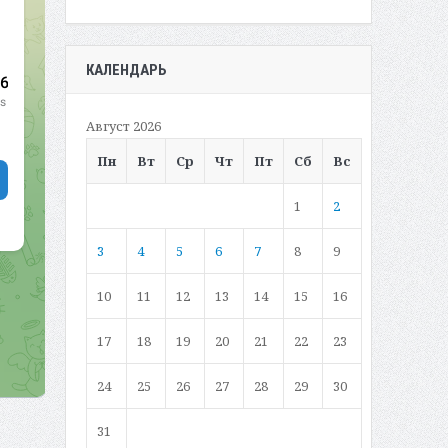
КАЛЕНДАРЬ
Август 2026
Пн
Вт
Ср
Чт
Пт
Сб
Вс
1
2
3
4
5
6
7
8
9
10
11
12
13
14
15
16
17
18
19
20
21
22
23
24
25
26
27
28
29
30
31