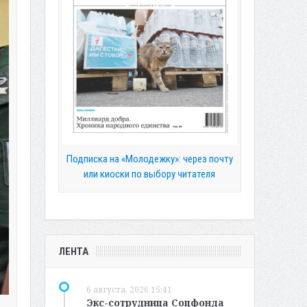
Подписка на «Молодежку»: через почту
или киоски по выбору читателя
ЛЕНТА
6 августа, 2026 15:41
Экс-сотрудница Соцфонда