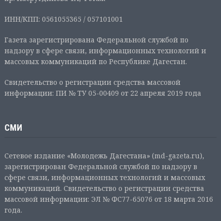
ИНН/КПП: 0561055365 / 057101001
Газета зарегистрирована Федеральной службой по
надзору в сфере связи, информационных технологий и
массовых коммуникаций по Республике Дагестан.
Свидетельство о регистрации средства массовой
информации: ПИ № ТУ 05-00409 от 22 апреля 2019 года
СМИ
Сетевое издание «Молодежь Дагестана» (md-gazeta.ru),
зарегистрирован Федеральной службой по надзору в
сфере связи, информационных технологий и массовых
коммуникаций. Свидетельство о регистрации средства
массовой информации: ЭЛ № ФС77-65076 от 18 марта 2016
года.