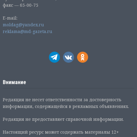
факс — 65-00-75
E-mail:
moldag@yandex.ru
reklama@md-gazeta.ru
Внимание
Редакция не несет ответственности за достоверность
информации, содержащейся в рекламных объявлениях.
Редакция не предоставляет справочной информации.
Настоящий ресурс может содержать материалы 12+