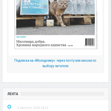
Подписка на «Молодежку»: через почту или киоски по
выбору читателя
ЛЕНТА
6 августа, 2026 18:21