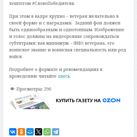
хештегом #СловоПобедителя.
При этом в кадре крупно – ветеран желательно в
своей форме и с наградами. Задний фон должен
быть единообразным и однотонным. Изображение
и голос должны на видеоролике сопровождаться
субтитрами: как минимум – ФИО ветерана, его
воинское звание и воинская специальность или род
войск.
Подробнее о формате и рекомендациях к
проведению читайте
здесь
.
Просмотры:
290