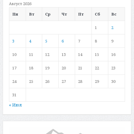
Август 2026
Пн
Вт
Ср
Чт
Пт
Сб
Вс
1
2
3
4
5
6
7
8
9
10
11
12
13
14
15
16
17
18
19
20
21
22
23
24
25
26
27
28
29
30
31
« Июл