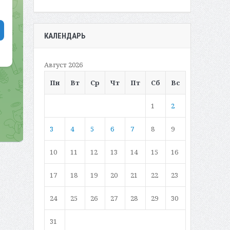
КАЛЕНДАРЬ
Август 2026
Пн
Вт
Ср
Чт
Пт
Сб
Вс
1
2
3
4
5
6
7
8
9
10
11
12
13
14
15
16
17
18
19
20
21
22
23
24
25
26
27
28
29
30
31