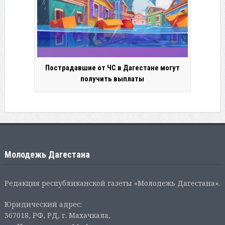
Пострадавшие от ЧС в Дагестане могут
получить выплаты
Молодежь Дагестана
Редакция республиканской газеты «Молодежь Дагестана».
Юридический адрес:
367018, РФ, РД, г. Махачкала,