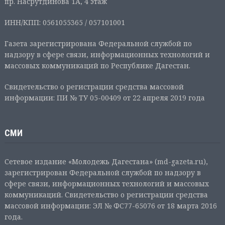
пр. Насрутдинова 1А, 4 этаж
ИНН/КПП: 0561055365 / 057101001
Газета зарегистрирована Федеральной службой по
надзору в сфере связи, информационных технологий и
массовых коммуникаций по Республике Дагестан.
Свидетельство о регистрации средства массовой
информации: ПИ № ТУ 05-00409 от 22 апреля 2019 года
СМИ
Сетевое издание «Молодежь Дагестана» (md-gazeta.ru),
зарегистрирован Федеральной службой по надзору в
сфере связи, информационных технологий и массовых
коммуникаций. Свидетельство о регистрации средства
массовой информации: ЭЛ № ФС77-65076 от 18 марта 2016
года.