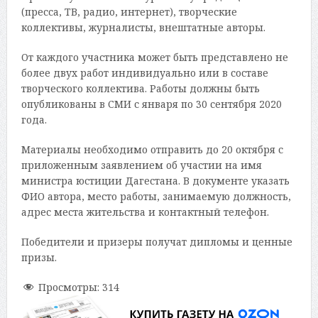
(пресса, ТВ, радио, интернет), творческие
коллективы, журналисты, внештатные авторы.
От каждого участника может быть представлено не
более двух работ индивидуально или в составе
творческого коллектива. Работы должны быть
опубликованы в СМИ с января по 30 сентября 2020
года.
Материалы необходимо отправить до 20 октября с
приложенным заявлением об участии на имя
министра юстиции Дагестана. В документе указать
ФИО автора, место работы, занимаемую должность,
адрес места жительства и контактный телефон.
Победители и призеры получат дипломы и ценные
призы.
Просмотры:
314