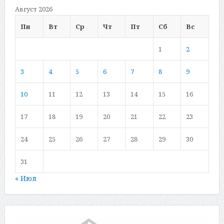
Август 2026
Пн
Вт
Ср
Чт
Пт
Сб
Вс
1
2
3
4
5
6
7
8
9
10
11
12
13
14
15
16
17
18
19
20
21
22
23
24
25
26
27
28
29
30
31
« Июл