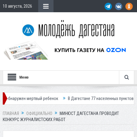
10 августа, 2026
Меню
жен мертвый ребенок
В Дагестане 77 населенных пунктов остались бе
ГЛАВНАЯ
ОФИЦИАЛЬНО
МИНЮСТ ДАГЕСТАНА ПРОВОДИТ
КОНКУРС ЖУРНАЛИСТСКИХ РАБОТ