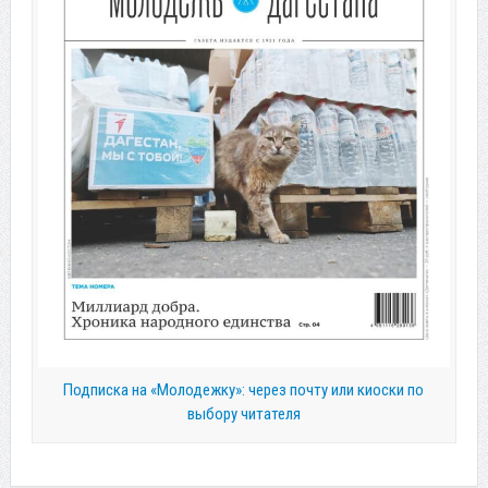
Подписка на «Молодежку»: через почту или киоски по
выбору читателя