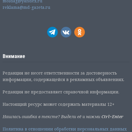
moldag@yandex.ru
reklama@md-gazeta.ru
Внимание
Редакция не несет ответственности за достоверность
информации, содержащейся в рекламных объявлениях.
Редакция не предоставляет справочной информации.
Настоящий ресурс может содержать материалы 12+
Нашлась ошибка в тексте? Выдели её и нажми
Ctrl+Enter
Политика в отношении обработки персональных данных