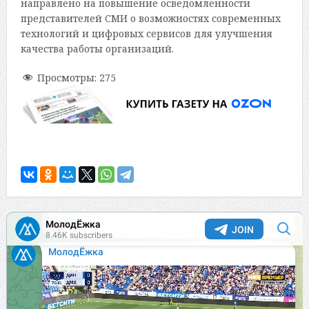
направлено на повышение осведомленности
представителей СМИ о возможностях современных
технологий и цифровых сервисов для улучшения
качества работы организаций.
Просмотры:
275