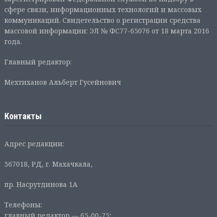
сфере связи, информационных технологий и массовых
коммуникаций. Свидетельство о регистрации средства
массовой информации: ЭЛ № ФС77-65076 от 18 марта 2016
года.
Главный редактор:
Мехтиханов Альберт Гусейнович
Контакты
Адрес редакции:
367018, РД, г. Махачкала,
пр. Насрутдинова 1А
Телефоны:
главный редактор — 65-00-75;