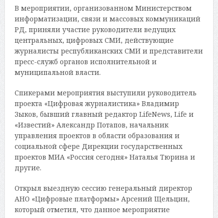
В мероприятии, организованном Министерством
информатизации, связи и массовых коммуникаций
РД, приняли участие руководители ведущих
центральных, цифровых СМИ, действующие
журналисты республиканских СМИ и представители
пресс-служб органов исполнительной и
муниципальной власти.
Спикерами мероприятия выступили руководитель
проекта «Цифровая журналистика» Владимир
Зыков, бывший главный редактор LifeNews, Life и
«Известий» Александр Потапов, начальник
управления проектов в области образования и
социальной сфере Дирекции государственных
проектов МИА «Россия сегодня» Наталья Тюрина и
другие.
Открыл выездную сессию генеральный директор
АНО «Цифровые платформы» Арсений Щельцин,
который отметил, что данное мероприятие