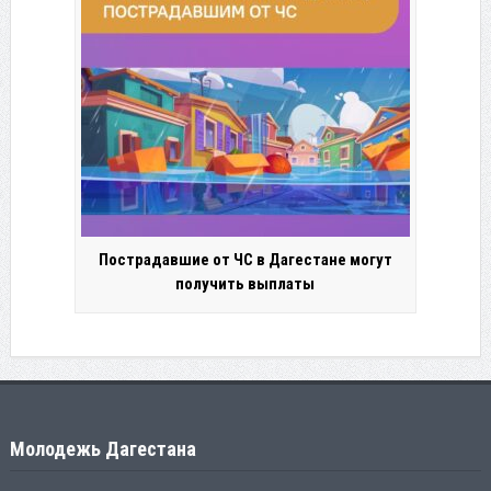
Пострадавшие от ЧС в Дагестане могут
получить выплаты
Молодежь Дагестана