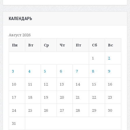
КАЛЕНДАРЬ
Август 2026
Пн
Вт
Ср
Чт
Пт
Сб
Вс
1
2
3
4
5
6
7
8
9
10
11
12
13
14
15
16
17
18
19
20
21
22
23
24
25
26
27
28
29
30
31