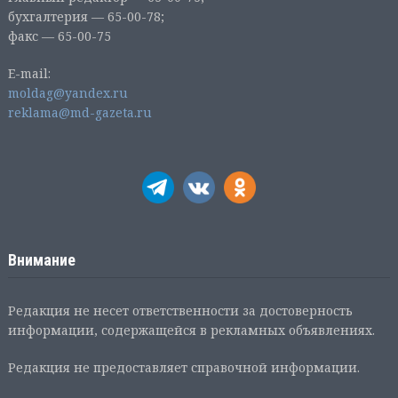
бухгалтерия — 65-00-78;
факс — 65-00-75
E-mail:
moldag@yandex.ru
reklama@md-gazeta.ru
Внимание
Редакция не несет ответственности за достоверность
информации, содержащейся в рекламных объявлениях.
Редакция не предоставляет справочной информации.