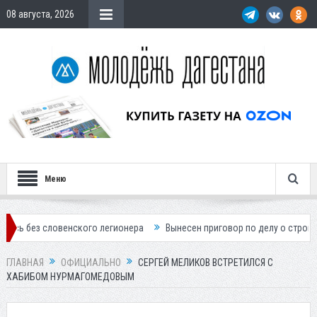
08 августа, 2026
Меню
словенского легионера
Вынесен приговор по делу о строительстве г
ГЛАВНАЯ
ОФИЦИАЛЬНО
СЕРГЕЙ МЕЛИКОВ ВСТРЕТИЛСЯ С
ХАБИБОМ НУРМАГОМЕДОВЫМ