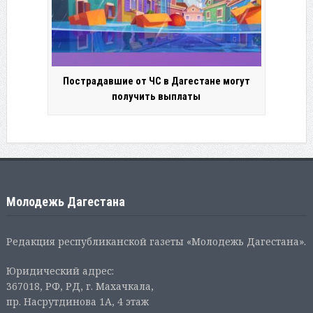
Пострадавшие от ЧС в Дагестане могут
получить выплаты
Молодежь Дагестана
Редакция республиканской газеты «Молодежь Дагестана».
Юридический адрес:
367018, РФ, РД, г. Махачкала,
пр. Насрутдинова 1А, 4 этаж