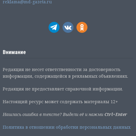
reklama@md-gazeta.ru
Внимание
Редакция не несет ответственности за достоверность
информации, содержащейся в рекламных объявлениях.
Редакция не предоставляет справочной информации.
Настоящий ресурс может содержать материалы 12+
Нашлась ошибка в тексте? Выдели её и нажми
Ctrl+Enter
Политика в отношении обработки персональных данных