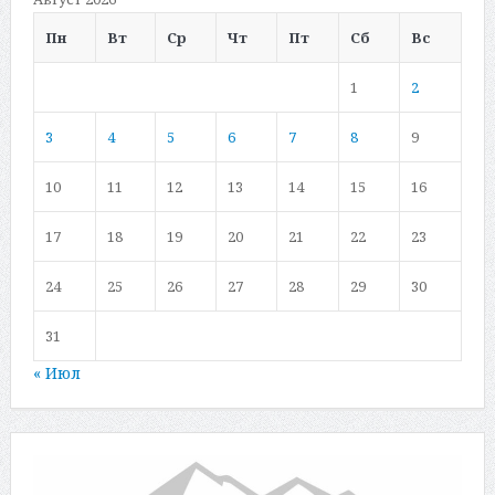
Пн
Вт
Ср
Чт
Пт
Сб
Вс
1
2
3
4
5
6
7
8
9
10
11
12
13
14
15
16
17
18
19
20
21
22
23
24
25
26
27
28
29
30
31
« Июл