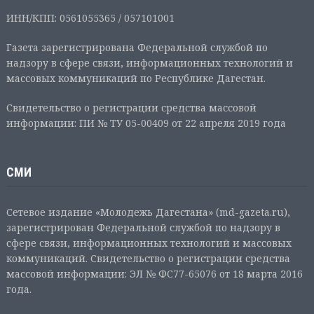
ИНН/КПП: 0561055365 / 057101001
Газета зарегистрирована Федеральной службой по
надзору в сфере связи, информационных технологий и
массовых коммуникаций по Республике Дагестан.
Свидетельство о регистрации средства массовой
информации: ПИ № ТУ 05-00409 от 22 апреля 2019 года
СМИ
Сетевое издание «Молодежь Дагестана» (md-gazeta.ru),
зарегистрирован Федеральной службой по надзору в
сфере связи, информационных технологий и массовых
коммуникаций. Свидетельство о регистрации средства
массовой информации: ЭЛ № ФС77-65076 от 18 марта 2016
года.