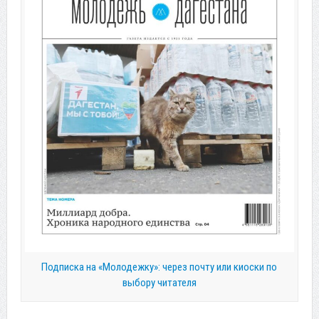
Подписка на «Молодежку»: через почту или киоски по
выбору читателя