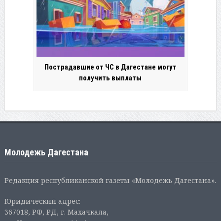
Пострадавшие от ЧС в Дагестане могут
получить выплаты
Молодежь Дагестана
Редакция республиканской газеты «Молодежь Дагестана».
Юридический адрес:
367018, РФ, РД, г. Махачкала,