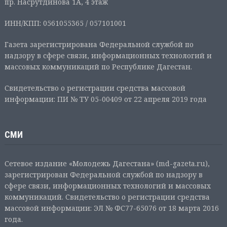
пр. Насрутдинова 1А, 4 этаж
ИНН/КПП: 0561055365 / 057101001
Газета зарегистрирована Федеральной службой по
надзору в сфере связи, информационных технологий и
массовых коммуникаций по Республике Дагестан.
Свидетельство о регистрации средства массовой
информации: ПИ № ТУ 05-00409 от 22 апреля 2019 года
СМИ
Сетевое издание «Молодежь Дагестана» (md-gazeta.ru),
зарегистрирован Федеральной службой по надзору в
сфере связи, информационных технологий и массовых
коммуникаций. Свидетельство о регистрации средства
массовой информации: ЭЛ № ФС77-65076 от 18 марта 2016
года.