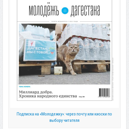
Подписка на «Молодежку»: через почту или киоски по
выбору читателя