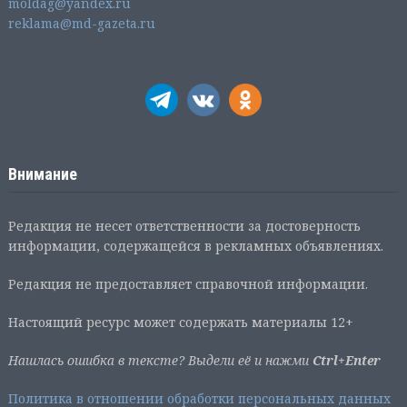
moldag@yandex.ru
reklama@md-gazeta.ru
Внимание
Редакция не несет ответственности за достоверность
информации, содержащейся в рекламных объявлениях.
Редакция не предоставляет справочной информации.
Настоящий ресурс может содержать материалы 12+
Нашлась ошибка в тексте? Выдели её и нажми
Ctrl+Enter
Политика в отношении обработки персональных данных