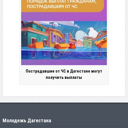
Пострадавшие от ЧС в Дагестане могут
получить выплаты
Молодежь Дагестана