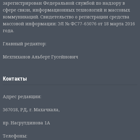
зарегистрирован Федеральной службой по надзору в
сфере связи, информационных технологий и массовых
коммуникаций. Свидетельство о регистрации средства
массовой информации: ЭЛ № ФС77-65076 от 18 марта 2016
года.
Главный редактор:
Мехтиханов Альберт Гусейнович
Контакты
Адрес редакции:
367018, РД, г. Махачкала,
пр. Насрутдинова 1А
Телефоны: