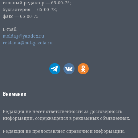
главный редактор — 65-00-75;
бухгалтерия — 65-00-78;
факс — 65-00-75
E-mail:
moldag@yandex.ru
reklama@md-gazeta.ru
Внимание
Редакция не несет ответственности за достоверность
информации, содержащейся в рекламных объявлениях.
Редакция не предоставляет справочной информации.