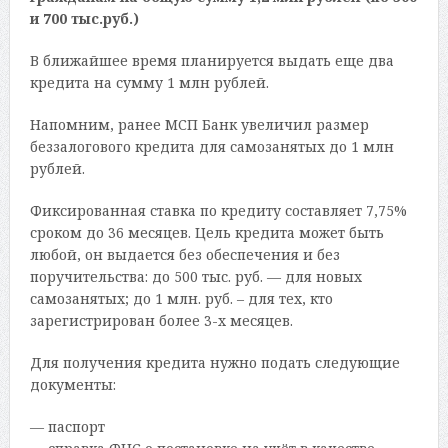
и 700 тыс.руб.)
В ближайшее время планируется выдать еще два
кредита на сумму 1 млн рублей.
Напомним, ранее МСП Банк увеличил размер
беззалогового кредита для самозанятых до 1 млн
рублей.
Фиксированная ставка по кредиту составляет 7,75%
сроком до 36 месяцев. Цель кредита может быть
любой, он выдается без обеспечения и без
поручительства: до 500 тыс. руб. — для новых
самозанятых; до 1 млн. руб. – для тех, кто
зарегистрирован более 3-х месяцев.
Для получения кредита нужно подать следующие
документы:
— паспорт