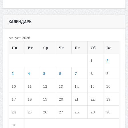
КАЛЕНДАРЬ
Август 2026
Пн
Вт
Ср
Чт
Пт
Сб
Вс
1
2
3
4
5
6
7
8
9
10
11
12
13
14
15
16
17
18
19
20
21
22
23
24
25
26
27
28
29
30
31