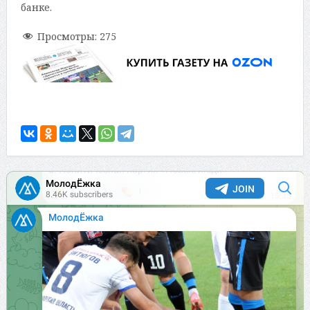
банке.
Просмотры:
275