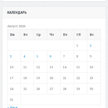
КАЛЕНДАРЬ
Август 2026
Пн
Вт
Ср
Чт
Пт
Сб
Вс
1
2
3
4
5
6
7
8
9
10
11
12
13
14
15
16
17
18
19
20
21
22
23
24
25
26
27
28
29
30
31
« Июл