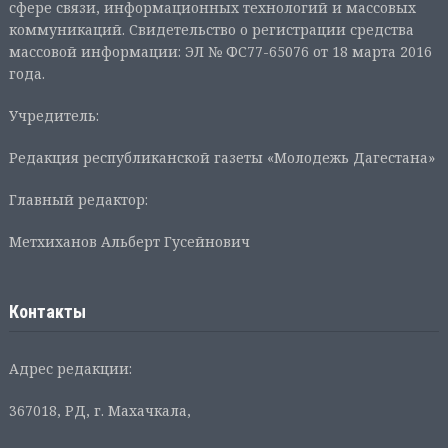
сфере связи, информационных технологий и массовых
коммуникаций. Свидетельство о регистрации средства
массовой информации: ЭЛ № ФС77-65076 от 18 марта 2016
года.
Учредитель:
Редакция республиканской газеты «Молодежь Дагестана»
Главный редактор:
Метхиханов Альберт Гусейнович
Контакты
Адрес редакции:
367018, РД, г. Махачкала,