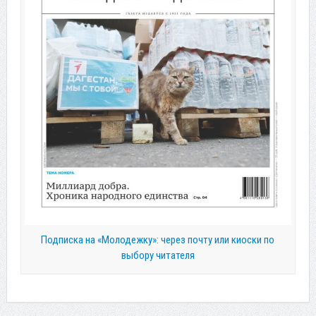
Подписка на «Молодежку»: через почту или киоски по
выбору читателя