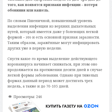
того, как появятся признаки инфекции – потеря
обоняния или кашель.
По словам Пшеничной, повышенный уровень
выделения инфекции из верхних дыхательных
путей, который имеется даже у болеющих легкой
формой – это и есть основной признак заразности.
Таким образом, заражённые могут инфицировать
других уже в первую неделю.
Спустя какое-то время выделение действующего
коронавируса начинает снижаться, при этом оно
продолжается на протяжении десяти дней в случае
легкой формы заболевания. Однако при тяжелых
формах данный период может достигать трех
недель, а также и до 70-105 дней.
Просмотры:
246