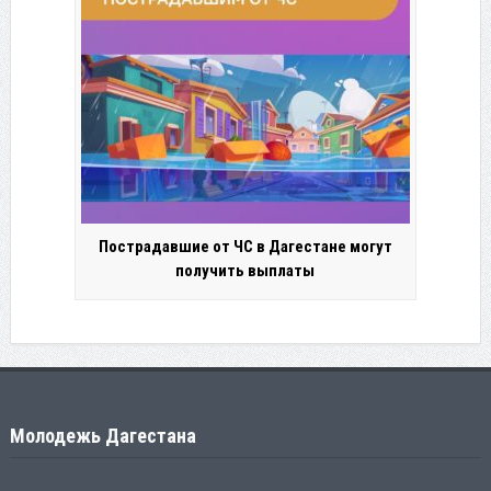
Пострадавшие от ЧС в Дагестане могут
получить выплаты
Молодежь Дагестана