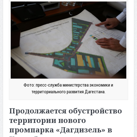
Фото: пресс-служба министерства экономики и
территориального развития Дагестана.
Продолжается обустройство
территории нового
промпарка «Дагдизель» в