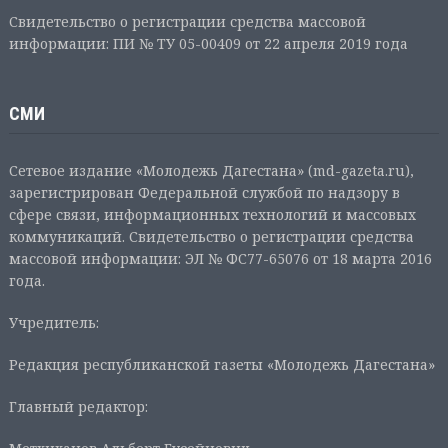
Свидетельство о регистрации средства массовой
информации: ПИ № ТУ 05-00409 от 22 апреля 2019 года
СМИ
Сетевое издание «Молодежь Дагестана» (md-gazeta.ru),
зарегистрирован Федеральной службой по надзору в
сфере связи, информационных технологий и массовых
коммуникаций. Свидетельство о регистрации средства
массовой информации: ЭЛ № ФС77-65076 от 18 марта 2016
года.
Учредитель:
Редакция республиканской газеты «Молодежь Дагестана»
Главный редактор: