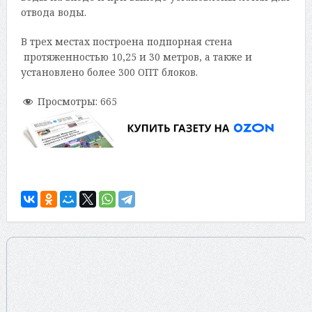
отвода воды.
В трех местах построена подпорная стена
протяженностью 10,25 и 30 метров, а также и
установлено более 300 ОПТ блоков.
Просмотры:
665