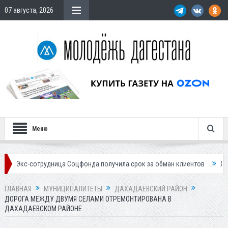
07 августа, 2026
Меню
отрудница Соцфонда получила срок за обман клиентов
Жителей Дагес
ГЛАВНАЯ
МУНИЦИПАЛИТЕТЫ
ДАХАДАЕВСКИЙ РАЙОН
ДОРОГА МЕЖДУ ДВУМЯ СЕЛАМИ ОТРЕМОНТИРОВАНА В
ДАХАДАЕВСКОМ РАЙОНЕ