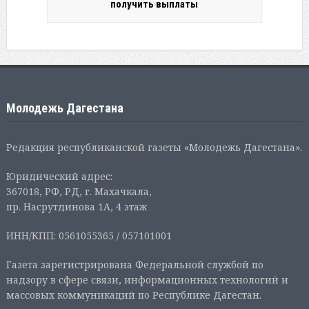
получить выплаты
Молодежь Дагестана
Редакция республиканской газеты «Молодежь Дагестана».
Юридический адрес:
367018, РФ, РД, г. Махачкала,
пр. Насрутдинова 1А, 4 этаж
ИНН/КПП: 0561055365 / 057101001
Газета зарегистрирована Федеральной службой по
надзору в сфере связи, информационных технологий и
массовых коммуникаций по Республике Дагестан.