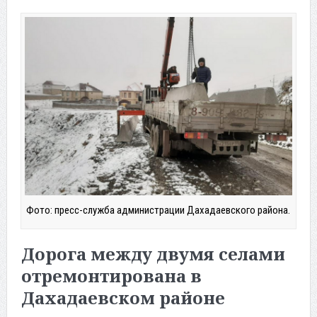
Фото: пресс-служба администрации Дахадаевского района.
Дорога между двумя селами
отремонтирована в
Дахадаевском районе