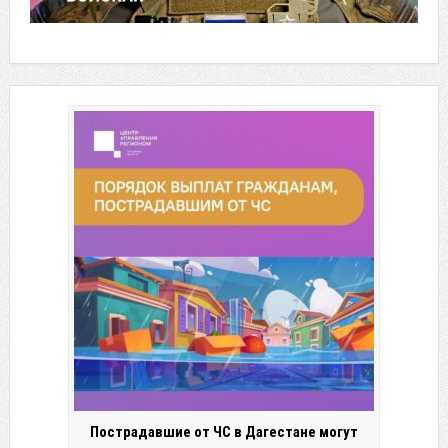
Пострадавшие от ЧС в Дагестане могут