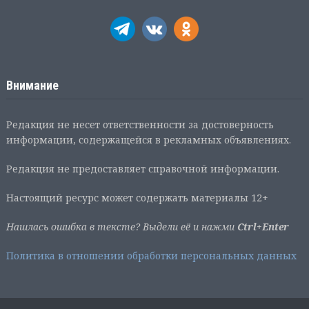
Внимание
Редакция не несет ответственности за достоверность
информации, содержащейся в рекламных объявлениях.
Редакция не предоставляет справочной информации.
Настоящий ресурс может содержать материалы 12+
Нашлась ошибка в тексте? Выдели её и нажми
Ctrl+Enter
Политика в отношении обработки персональных данных