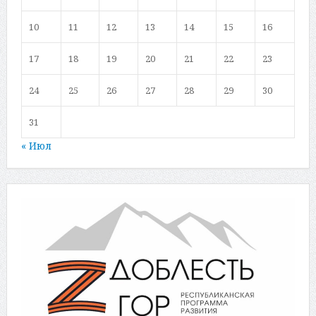
10
11
12
13
14
15
16
17
18
19
20
21
22
23
24
25
26
27
28
29
30
31
« Июл