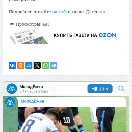
Подробнее читайте
на сайте
главы Дагестана.
Просмотры:
485