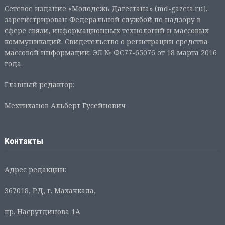
Сетевое издание «Молодежь Дагестана» (md-gazeta.ru),
зарегистрирован Федеральной службой по надзору в
сфере связи, информационных технологий и массовых
коммуникаций. Свидетельство о регистрации средства
массовой информации: ЭЛ № ФС77-65076 от 18 марта 2016
года.
Главный редактор:
Мехтиханов Альберт Гусейнович
Контакты
Адрес редакции:
367018, РД, г. Махачкала,
пр. Насрутдинова 1А