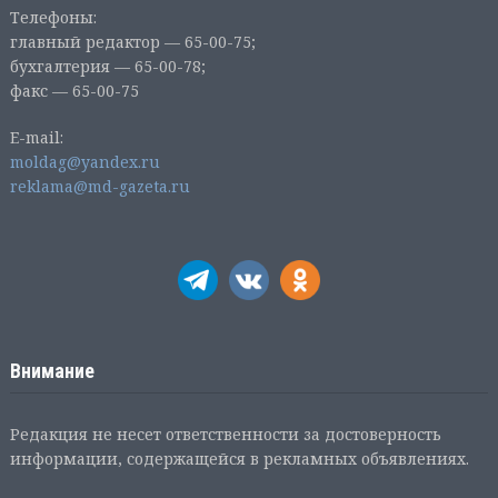
Телефоны:
главный редактор — 65-00-75;
бухгалтерия — 65-00-78;
факс — 65-00-75
E-mail:
moldag@yandex.ru
reklama@md-gazeta.ru
Внимание
Редакция не несет ответственности за достоверность
информации, содержащейся в рекламных объявлениях.