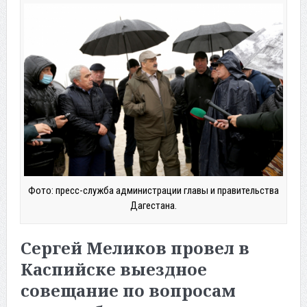
Фото: пресс-служба администрации главы и правительства
Дагестана.
Сергей Меликов провел в
Каспийске выездное
совещание по вопросам