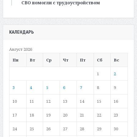
СВО помогли с трудоустройством
КАЛЕНДАРЬ
Август 2026
Пн
Вт
Ср
Чт
Пт
Сб
Вс
1
2
3
4
5
6
7
8
9
10
11
12
13
14
15
16
17
18
19
20
21
22
23
24
25
26
27
28
29
30