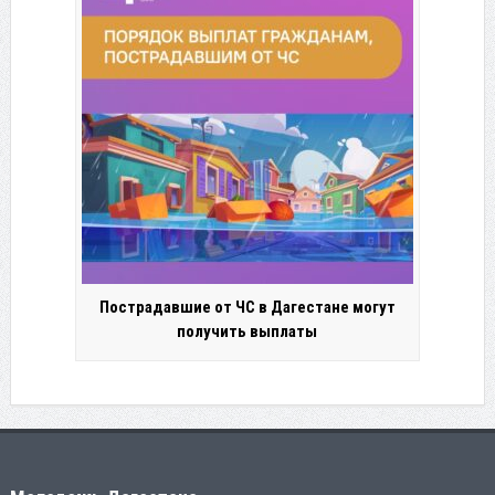
Пострадавшие от ЧС в Дагестане могут
получить выплаты