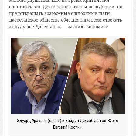
оценивать всю деятельность главы республики, но
предотвращать возможные ошибочные шаги
дагестанское общество обязано. Нам всем отвечать
за будущее Дагестана», — заявил экономист.
Эдуард Уразаев (слева) и Зайдин Джамбулатов. Фото:
Евгений Костин.