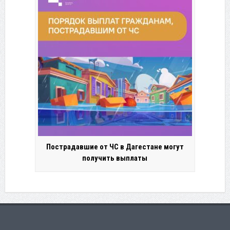
Пострадавшие от ЧС в Дагестане могут
получить выплаты