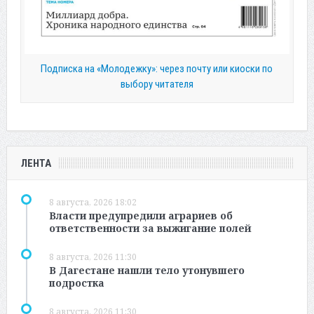
Подписка на «Молодежку»: через почту или киоски по
выбору читателя
ЛЕНТА
8 августа, 2026 18:02
Власти предупредили аграриев об
ответственности за выжигание полей
8 августа, 2026 11:30
В Дагестане нашли тело утонувшего
подростка
8 августа, 2026 11:30