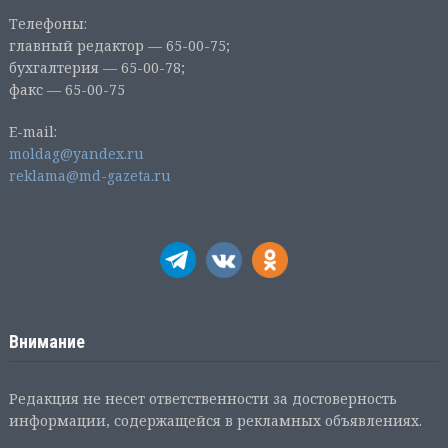
Телефоны:
главный редактор — 65-00-75;
бухгалтерия — 65-00-78;
факс — 65-00-75
E-mail:
moldag@yandex.ru
reklama@md-gazeta.ru
Внимание
Редакция не несет ответственности за достоверность
информации, содержащейся в рекламных объявлениях.