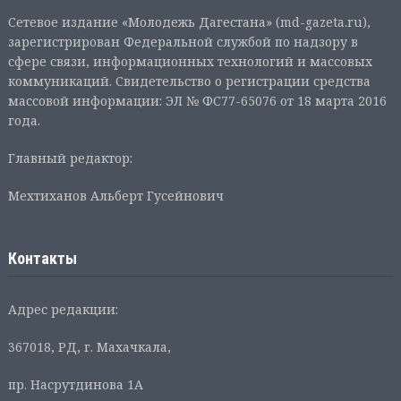
Сетевое издание «Молодежь Дагестана» (md-gazeta.ru),
зарегистрирован Федеральной службой по надзору в
сфере связи, информационных технологий и массовых
коммуникаций. Свидетельство о регистрации средства
массовой информации: ЭЛ № ФС77-65076 от 18 марта 2016
года.
Главный редактор:
Мехтиханов Альберт Гусейнович
Контакты
Адрес редакции:
367018, РД, г. Махачкала,
пр. Насрутдинова 1А