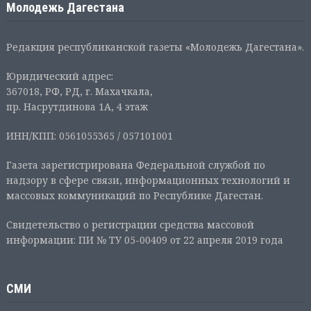
Молодежь Дагестана
Редакция республиканской газеты «Молодежь Дагестана».
Юридический адрес:
367018, РФ, РД, г. Махачкала,
пр. Насрутдинова 1А, 4 этаж
ИНН/КПП: 0561055365 / 057101001
Газета зарегистрирована Федеральной службой по
надзору в сфере связи, информационных технологий и
массовых коммуникаций по Республике Дагестан.
Свидетельство о регистрации средства массовой
информации: ПИ № ТУ 05-00409 от 22 апреля 2019 года
СМИ