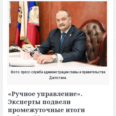
Фото: пресс-служба администрации главы и правительства
Дагестана.
«Ручное управление».
Эксперты подвели
промежуточные итоги