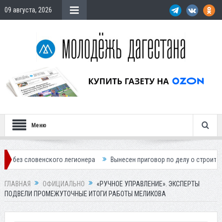
09 августа, 2026
Меню
ского легионера
Вынесен приговор по делу о строительстве гостини
ГЛАВНАЯ
ОФИЦИАЛЬНО
«РУЧНОЕ УПРАВЛЕНИЕ». ЭКСПЕРТЫ
ПОДВЕЛИ ПРОМЕЖУТОЧНЫЕ ИТОГИ РАБОТЫ МЕЛИКОВА