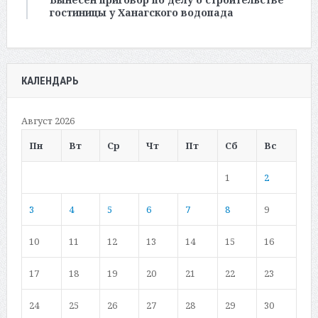
гостиницы у Ханагского водопада
КАЛЕНДАРЬ
Август 2026
Пн
Вт
Ср
Чт
Пт
Сб
Вс
1
2
3
4
5
6
7
8
9
10
11
12
13
14
15
16
17
18
19
20
21
22
23
24
25
26
27
28
29
30