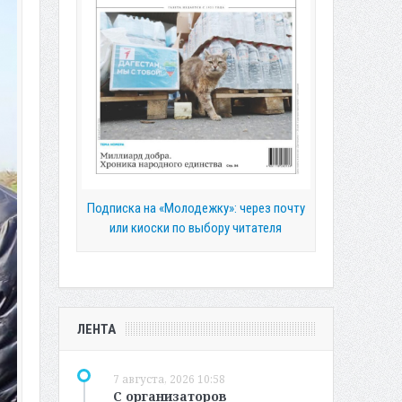
Подписка на «Молодежку»: через почту
или киоски по выбору читателя
ЛЕНТА
7 августа, 2026 10:58
С организаторов