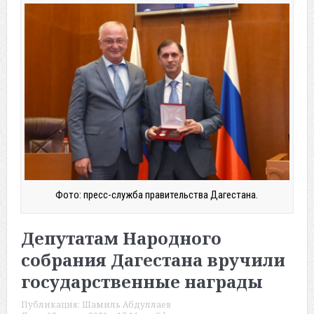
Фото: пресс-служба правительства Дагестана.
Депутатам Народного
собрания Дагестана вручили
государственные награды
Публикация:
Шамиль Абдуллаев