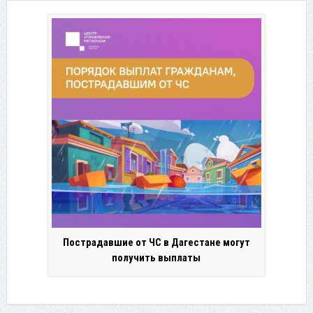
Пострадавшие от ЧС в Дагестане могут
получить выплаты