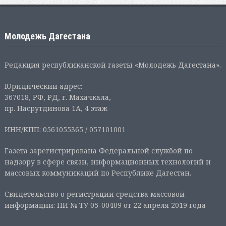
Молодежь Дагестана
Редакция республиканской газеты «Молодежь Дагестана».
Юридический адрес:
367018, РФ, РД, г. Махачкала,
пр. Насрутдинова 1А, 4 этаж
ИНН/КПП: 0561055365 / 057101001
Газета зарегистрирована Федеральной службой по
надзору в сфере связи, информационных технологий и
массовых коммуникаций по Республике Дагестан.
Свидетельство о регистрации средства массовой
информации: ПИ № ТУ 05-00409 от 22 апреля 2019 года