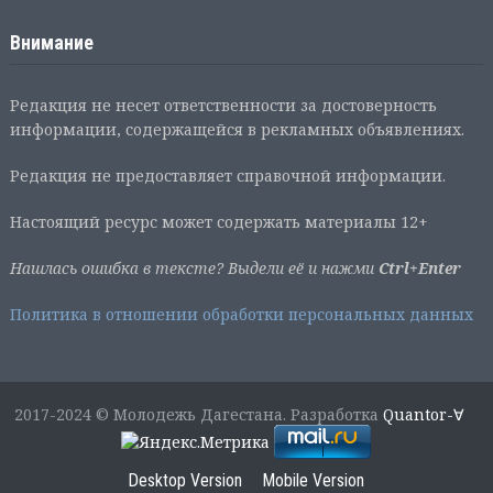
Внимание
Редакция не несет ответственности за достоверность
информации, содержащейся в рекламных объявлениях.
Редакция не предоставляет справочной информации.
Настоящий ресурс может содержать материалы 12+
Нашлась ошибка в тексте? Выдели её и нажми
Ctrl+Enter
Политика в отношении обработки персональных данных
2017-2024 © Молодежь Дагестана. Разработка
Quantor-∀
Desktop Version
Mobile Version