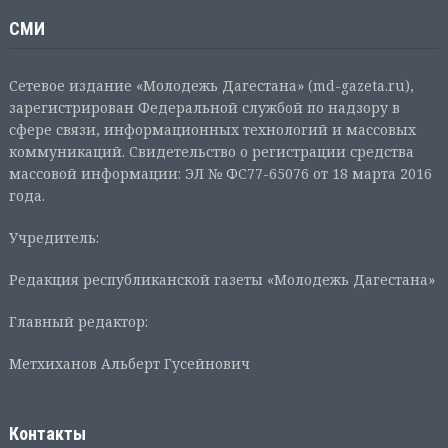
СМИ
Сетевое издание «Молодежь Дагестана» (md-gazeta.ru),
зарегистрирован Федеральной службой по надзору в
сфере связи, информационных технологий и массовых
коммуникаций. Свидетельство о регистрации средства
массовой информации: ЭЛ № ФС77-65076 от 18 марта 2016
года.
Учредитель:
Редакция республиканской газеты «Молодежь Дагестана»
Главный редактор:
Метхиханов Альберт Гусейнович
Контакты