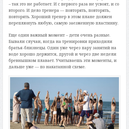
– так это не работает. И с первого раза не усвоят, и со
второго. И дело тренера — повторять, повторять,
повторять. Хороший тренер в этом плане должен
переплюнуть любую, самую заезженную пластинку.
Еще один важный момент – дети очень разные.
Бывали случаи, когда на тренировки приходили
братья-близнецы. Один уже через пару занятий на
воде хорошо держится, другой и через две недели
бревнышком плавает. Учитываешь эти моменты, и
дальше уже — по накатанной схеме.