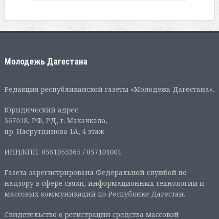
Молодежь Дагестана
Редакция республиканской газеты «Молодежь Дагестана».
Юридический адрес:
367018, РФ, РД, г. Махачкала,
пр. Насрутдинова 1А, 4 этаж
ИНН/КПП: 0561055365 / 057101001
Газета зарегистрирована Федеральной службой по
надзору в сфере связи, информационных технологий и
массовых коммуникаций по Республике Дагестан.
Свидетельство о регистрации средства массовой