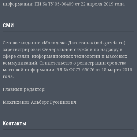
информации: ПИ № ТУ 05-00409 от 22 апреля 2019 года
СМИ
Сетевое издание «Молодежь Дагестана» (md-gazeta.ru),
зарегистрирован Федеральной службой по надзору в
сфере связи, информационных технологий и массовых
коммуникаций. Свидетельство о регистрации средства
массовой информации: ЭЛ № ФС77-65076 от 18 марта 2016
года.
Главный редактор:
Мехтиханов Альберт Гусейнович
Контакты