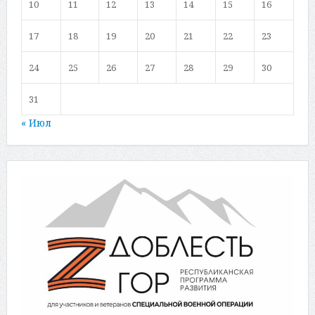
10
11
12
13
14
15
16
17
18
19
20
21
22
23
24
25
26
27
28
29
30
31
« Июл