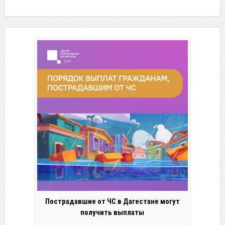
Пострадавшие от ЧС в Дагестане могут
получить выплаты