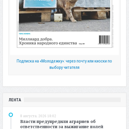
Подписка на «Молодежку»: через почту или киоски по
выбору читателя
ЛЕНТА
8 августа, 2026 18:02
Власти предупредили аграриев об
ответственности за выжигание полей