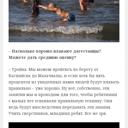
– Насколько хорошо плавают дагестанцы?
Можете дать среднюю оценку?
– Тройка. Мы можем пройтись по берегу от
Каспийска до Махачкалы, и если хотя бы пять
процентов из увиденных нами людей будут плавать
правильно – уже хорошо. Ну вот, собственно, эти
занятия мы и проводим для того, чтобы ребятишки
с малых лет осваивали правильную технику. Они
ведь будут впоследствии передавать эти знания.
Учить сверстников, младших ребят. Все не зря.