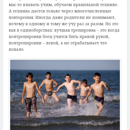
мы-то плавать учим, обучаем правильной технике.
А техника дается только через многочисленные
повторения. Иногда даже родители не понимают,
почему я одному и тому же учу раз за разом. Но это
как в единоборствах: лучшая тренировка – это когда
полтренировки боец учится бить правой рукой,
полтренировки – левой, а не отрабатывает что
попало.