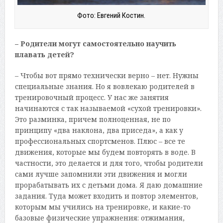
Фото: Евгений Костин.
– Родители могут самостоятельно научить
плавать детей?
– Чтобы вот прямо технически верно – нет. Нужны
специальные знания. Но я вовлекаю родителей в
тренировочный процесс. У нас же занятия
начинаются с так называемой «сухой тренировки».
Это разминка, причем полноценная, не по
принципу «два наклона, два приседа», а как у
профессиональных спортсменов. Плюс – все те
движения, которые мы будем повторять в воде. В
частности, это делается и для того, чтобы родители
сами лучше запомнили эти движения и могли
прорабатывать их с детьми дома. Я даю домашние
задания. Туда может входить и повтор элементов,
которым мы учились на тренировке, и какие-то
базовые физические упражнения: отжимания,