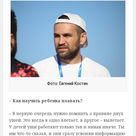
Фото: Евгений Костин.
– Как научить ребенка плавать?
– В первую очередь нужно помнить о правиле двух
ушей. Это когда в одно влетает, в другое – вылетает.
У детей уши работают только так и никак иначе. Ты
им что-то сказал, и они сразу усвоили информацию