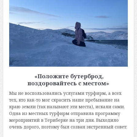
«Положите бутерброд,
поздоровайтесь с местом»
Мы не воспользовались услугами турфирм, а всех
тех, кто как-то мог скрасить наше пребывание на
краю земли (так называют эти места), искали сами.
Одна из местных турфирм отправила программу
мероприятий в Териберке на три дня. Выходило
очень дорого, поэтому был созван экстренный совет: