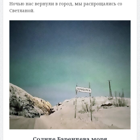
Ночью нас вернули в город, мы распрощались со
Светланой.
Солнце Баренцева моря