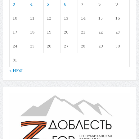
3
4
5
6
7
8
9
10
11
12
13
14
15
16
17
18
19
20
21
22
23
24
25
26
27
28
29
30
31
« Июл