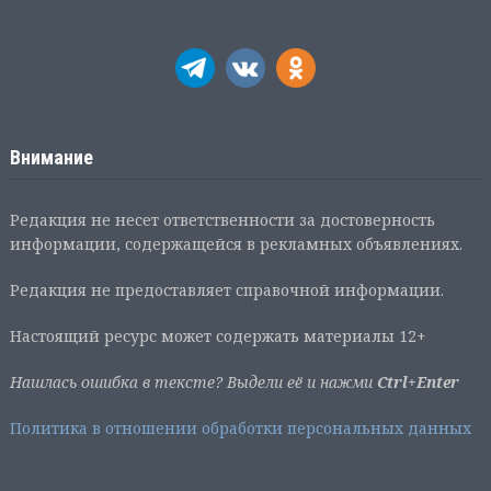
Внимание
Редакция не несет ответственности за достоверность
информации, содержащейся в рекламных объявлениях.
Редакция не предоставляет справочной информации.
Настоящий ресурс может содержать материалы 12+
Нашлась ошибка в тексте? Выдели её и нажми
Ctrl+Enter
Политика в отношении обработки персональных данных