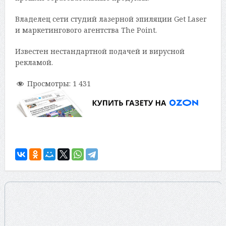
Владелец сети студий лазерной эпиляции Get Laser
и маркетингового агентства The Point.
Известен нестандартной подачей и вирусной
рекламой.
Просмотры:
1 431