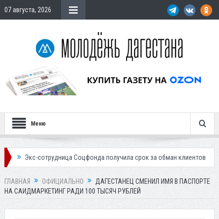
07 августа, 2026
Меню
сотрудница Соцфонда получила срок за обман клиентов
Жителей Даг
ГЛАВНАЯ
ОФИЦИАЛЬНО
ДАГЕСТАНЕЦ СМЕНИЛ ИМЯ В ПАСПОРТЕ
НА САИДМАРКЕТИНГ РАДИ 100 ТЫСЯЧ РУБЛЕЙ