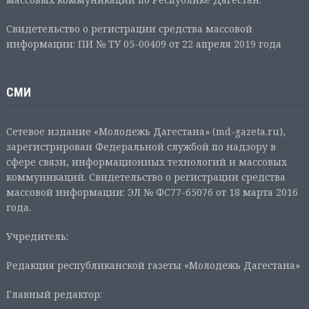
Свидетельство о регистрации средства массовой
информации: ПИ № ТУ 05-00409 от 22 апреля 2019 года
СМИ
Сетевое издание «Молодежь Дагестана» (md-gazeta.ru),
зарегистрирован Федеральной службой по надзору в
сфере связи, информационных технологий и массовых
коммуникаций. Свидетельство о регистрации средства
массовой информации: ЭЛ № ФС77-65076 от 18 марта 2016
года.
Учредитель:
Редакция республиканской газеты «Молодежь Дагестана»
Главный редактор: