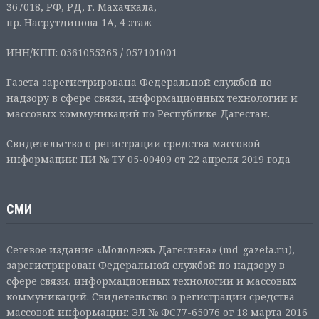
367018, РФ, РД, г. Махачкала,
пр. Насрутдинова 1А, 4 этаж
ИНН/КПП: 0561055365 / 057101001
Газета зарегистрирована Федеральной службой по
надзору в сфере связи, информационных технологий и
массовых коммуникаций по Республике Дагестан.
Свидетельство о регистрации средства массовой
информации: ПИ № ТУ 05-00409 от 22 апреля 2019 года
СМИ
Сетевое издание «Молодежь Дагестана» (md-gazeta.ru),
зарегистрирован Федеральной службой по надзору в
сфере связи, информационных технологий и массовых
коммуникаций. Свидетельство о регистрации средства
массовой информации: ЭЛ № ФС77-65076 от 18 марта 2016