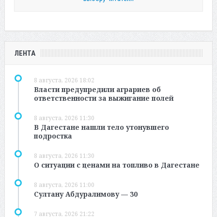
ЛЕНТА
8 августа, 2026 18:02
Власти предупредили аграриев об
ответственности за выжигание полей
8 августа, 2026 11:30
В Дагестане нашли тело утонувшего
подростка
8 августа, 2026 11:30
О ситуации с ценами на топливо в Дагестане
8 августа, 2026 11:00
Султану Абдуралимову — 30
7 августа, 2026 21:22