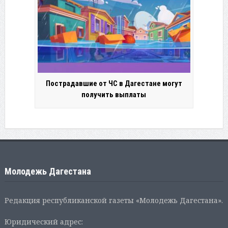
Пострадавшие от ЧС в Дагестане могут
получить выплаты
Молодежь Дагестана
Редакция республиканской газеты «Молодежь Дагестана».
Юридический адрес: