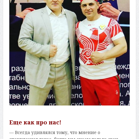
Еще как про нас!
— Всегда удивлялся тому, что мнение о