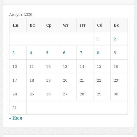
Август 2026
Пн
Вт
Ср
Чт
Пт
Сб
Вс
1
2
3
4
5
6
7
8
9
10
11
12
13
14
15
16
17
18
19
20
21
22
23
24
25
26
27
28
29
30
31
« Июл