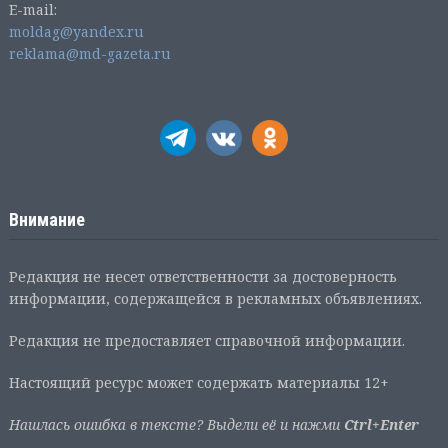
E-mail:
moldag@yandex.ru
reklama@md-gazeta.ru
Внимание
Редакция не несет ответственности за достоверность
информации, содержащейся в рекламных объявлениях.
Редакция не предоставляет справочной информации.
Настоящий ресурс может содержать материалы 12+
Нашлась ошибка в тексте? Выдели её и нажми
Ctrl+Enter