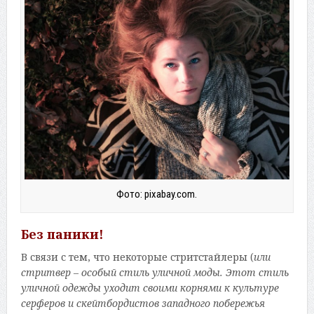
Фото: pixabay.com.
Без паники!
В связи с тем, что некоторые стритстайлеры (
или
стритвер – особый стиль уличной моды. Этот стиль
уличной одежды уходит своими корнями к культуре
серферов и скейтбордистов западного побережья