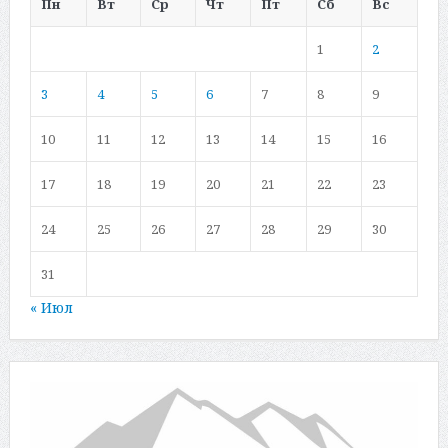
Пн
Вт
Ср
Чт
Пт
Сб
Вс
1
2
3
4
5
6
7
8
9
10
11
12
13
14
15
16
17
18
19
20
21
22
23
24
25
26
27
28
29
30
31
« Июл