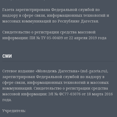
Газета зарегистрирована Федеральной службой по
надзору в сфере связи, информационных технологий и
массовых коммуникаций по Республике Дагестан.
Свидетельство о регистрации средства массовой
информации: ПИ № ТУ 05-00409 от 22 апреля 2019 года
СМИ
Сетевое издание «Молодежь Дагестана» (md-gazeta.ru),
зарегистрирован Федеральной службой по надзору в
сфере связи, информационных технологий и массовых
коммуникаций. Свидетельство о регистрации средства
массовой информации: ЭЛ № ФС77-65076 от 18 марта 2016
года.
Учредитель: