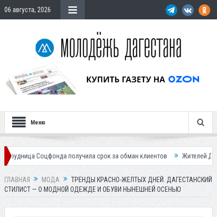
06 августа, 2026
Меню
нда получила срок за обман клиентов
Жителей Дагестана приглашае
ГЛАВНАЯ
МОДА
ТРЕНДЫ КРАСНО-ЖЕЛТЫХ ДНЕЙ. ДАГЕСТАНСКИЙ
СТИЛИСТ — О МОДНОЙ ОДЕЖДЕ И ОБУВИ НЫНЕШНЕЙ ОСЕНЬЮ