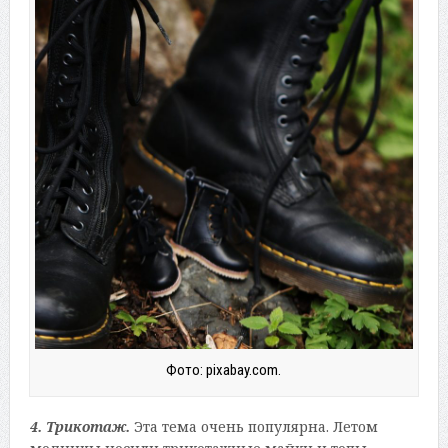
Фото: pixabay.com.
4. Трикотаж.
Эта тема очень популярна. Летом