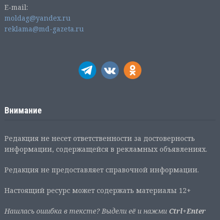
E-mail:
moldag@yandex.ru
reklama@md-gazeta.ru
Внимание
Редакция не несет ответственности за достоверность
информации, содержащейся в рекламных объявлениях.
Редакция не предоставляет справочной информации.
Настоящий ресурс может содержать материалы 12+
Нашлась ошибка в тексте? Выдели её и нажми
Ctrl+Enter