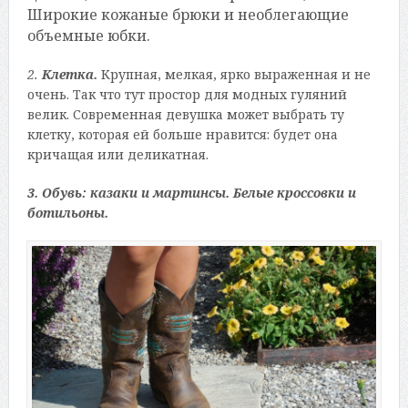
Широкие кожаные брюки и необлегающие
объемные юбки.
2.
Клетка.
Крупная, мелкая, ярко выраженная и не
очень. Так что тут простор для модных гуляний
велик. Современная девушка может выбрать ту
клетку, которая ей больше нравится: будет она
кричащая или деликатная.
3. Обувь: казаки и мартинсы. Белые кроссовки и
ботильоны.