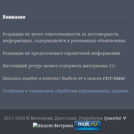
Внимание
Редакция не несет ответственности за достоверность
информации, содержащейся в рекламных объявлениях.
Редакция не предоставляет справочной информации.
Настоящий ресурс может содержать материалы 12+
Нашлась ошибка в тексте? Выдели её и нажми
Ctrl+Enter
Политика в отношении обработки персональных данных
2017-2024 © Молодежь Дагестана. Разработка
Quantor-∀