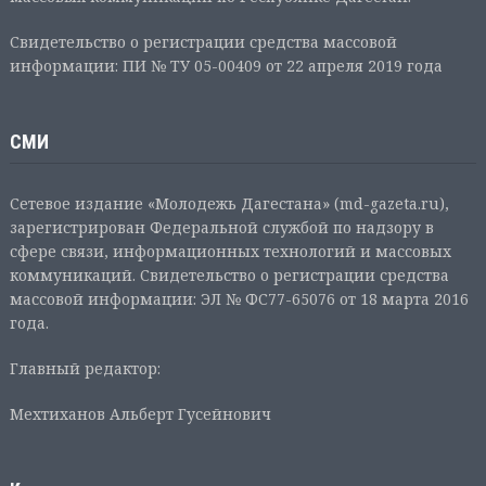
Свидетельство о регистрации средства массовой
информации: ПИ № ТУ 05-00409 от 22 апреля 2019 года
СМИ
Сетевое издание «Молодежь Дагестана» (md-gazeta.ru),
зарегистрирован Федеральной службой по надзору в
сфере связи, информационных технологий и массовых
коммуникаций. Свидетельство о регистрации средства
массовой информации: ЭЛ № ФС77-65076 от 18 марта 2016
года.
Главный редактор:
Мехтиханов Альберт Гусейнович