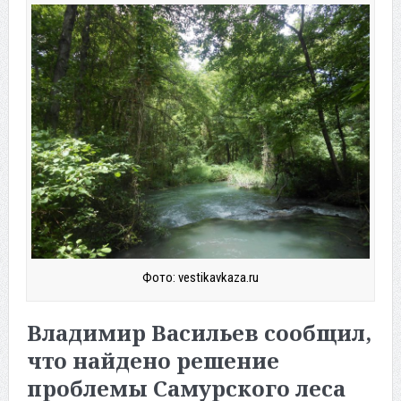
Фото: vestikavkaza.ru
Владимир Васильев сообщил,
что найдено решение
проблемы Самурского леса