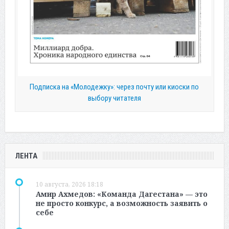
Подписка на «Молодежку»: через почту или киоски по
выбору читателя
ЛЕНТА
10 августа, 2026 18:18
Амир Ахмедов: «Команда Дагестана» — это
не просто конкурс, а возможность заявить о
себе