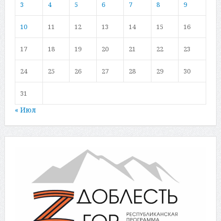
3
4
5
6
7
8
9
10
11
12
13
14
15
16
17
18
19
20
21
22
23
24
25
26
27
28
29
30
31
« Июл