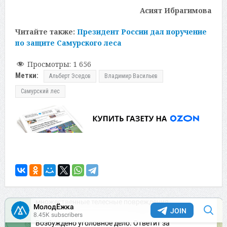
Асият Ибрагимова
Читайте также:
Президент России дал поручение
по защите Самурского леса
Просмотры:
1 656
Метки:
Альберт Эседов
Владимир Васильев
Самурский лес