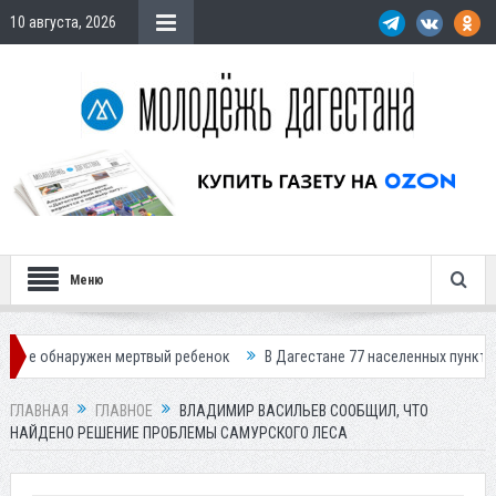
10 августа, 2026
Меню
жен мертвый ребенок
В Дагестане 77 населенных пунктов остались бе
ГЛАВНАЯ
ГЛАВНОЕ
ВЛАДИМИР ВАСИЛЬЕВ СООБЩИЛ, ЧТО
НАЙДЕНО РЕШЕНИЕ ПРОБЛЕМЫ САМУРСКОГО ЛЕСА