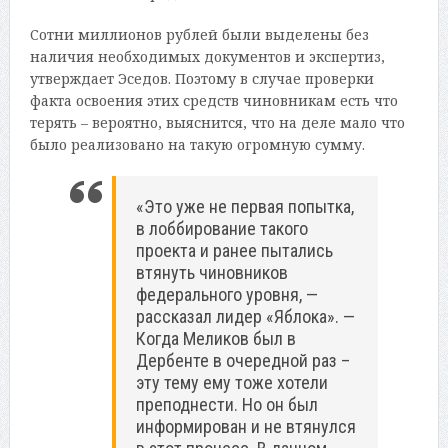
Сотни миллионов рублей были выделены без
наличия необходимых документов и экспертиз,
утверждает Эседов. Поэтому в случае проверки
факта освоения этих средств чиновникам есть что
терять – вероятно, выяснится, что на деле мало что
было реализовано на такую огромную сумму.
«Это уже не первая попытка,
в лоббирование такого
проекта и ранее пытались
втянуть чиновников
федерального уровня, —
рассказал лидер «Яблока». —
Когда Меликов был в
Дербенте в очередной раз –
эту тему ему тоже хотели
преподнести. Но он был
информирован и не втянулся