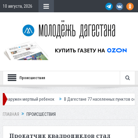
10 августа, 2026
Происшествия
ертвый ребенок
В Дагестане 77 населенных пунктов остались без свет
ГЛАВНАЯ
ПРОИСШЕСТВИЯ
Прокатчик квадроциклов стал