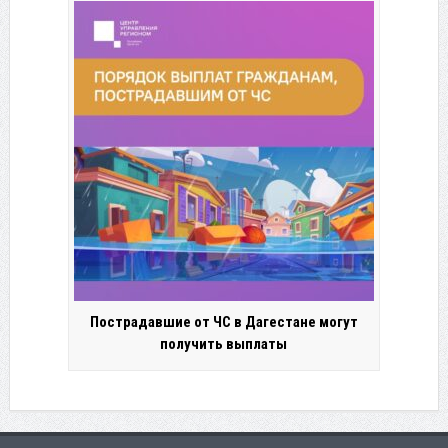
Пострадавшие от ЧС в Дагестане могут
получить выплаты