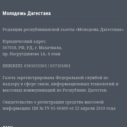
Молодежь Дагестана
Редакция республиканской газеты «Молодежь Дагестана».
Юридический адрес:
367018, РФ, РД, г. Махачкала,
пр. Насрутдинова 1А, 4 этаж
ИНН/КПП: 0561055365 / 057101001
Газета зарегистрирована Федеральной службой по
надзору в сфере связи, информационных технологий и
массовых коммуникаций по Республике Дагестан.
Свидетельство о регистрации средства массовой
информации: ПИ № ТУ 05-00409 от 22 апреля 2019 года