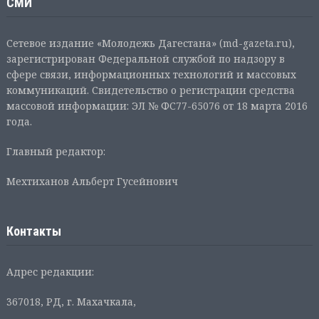
СМИ
Сетевое издание «Молодежь Дагестана» (md-gazeta.ru),
зарегистрирован Федеральной службой по надзору в
сфере связи, информационных технологий и массовых
коммуникаций. Свидетельство о регистрации средства
массовой информации: ЭЛ № ФС77-65076 от 18 марта 2016
года.
Главный редактор:
Мехтиханов Альберт Гусейнович
Контакты
Адрес редакции:
367018, РД, г. Махачкала,