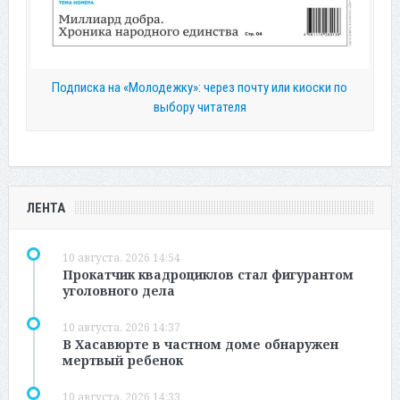
Подписка на «Молодежку»: через почту или киоски по
выбору читателя
ЛЕНТА
10 августа, 2026 14:54
Прокатчик квадроциклов стал фигурантом
уголовного дела
10 августа, 2026 14:37
В Хасавюрте в частном доме обнаружен
мертвый ребенок
10 августа, 2026 14:33