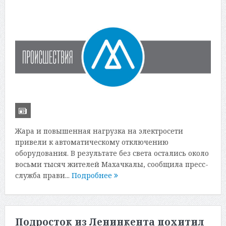
Жара и повышенная нагрузка на электросети
привели к автоматическому отключению
оборудования. В результате без света остались около
восьми тысяч жителей Махачкалы, сообщила пресс-
служба прави...
Подробнее
Подросток из Ленинкента похитил