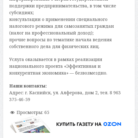
поддержки предпринимательства, в том числе
субсидиях;
консультации о применении специального
налогового режима для самозанятых граждан
(налог на профессиональный доход);
прочие вопросы по тематике начала ведения
собственного дела для физических лиц.
Услуга оказывается в рамках реализации
национального проекта «Эффективная и
конкурентная экономика» — безвозмездно.
Наши контакты:
Адрес: г. Каспийск, ул. Алферова, дом 2, тел. 8 963
375-46-59
Просмотры:
65