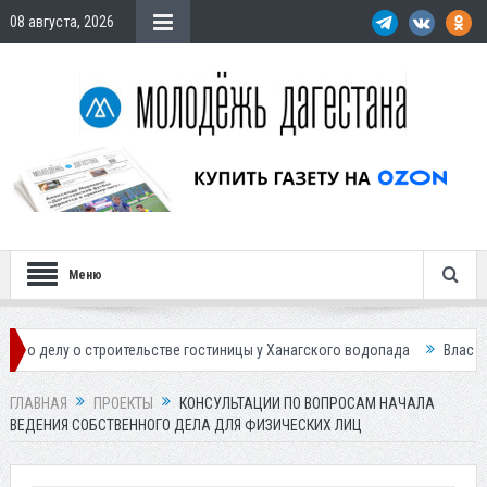
08 августа, 2026
Меню
 строительстве гостиницы у Ханагского водопада
Власти Махачкалы п
ГЛАВНАЯ
ПРОЕКТЫ
КОНСУЛЬТАЦИИ ПО ВОПРОСАМ НАЧАЛА
ВЕДЕНИЯ СОБСТВЕННОГО ДЕЛА ДЛЯ ФИЗИЧЕСКИХ ЛИЦ