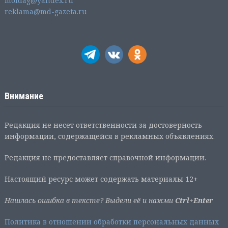
moldag@yandex.ru
reklama@md-gazeta.ru
Внимание
Редакция не несет ответственности за достоверность
информации, содержащейся в рекламных объявлениях.
Редакция не предоставляет справочной информации.
Настоящий ресурс может содержать материалы 12+
Нашлась ошибка в тексте? Выдели её и нажми
Ctrl+Enter
Политика в отношении обработки персональных данных