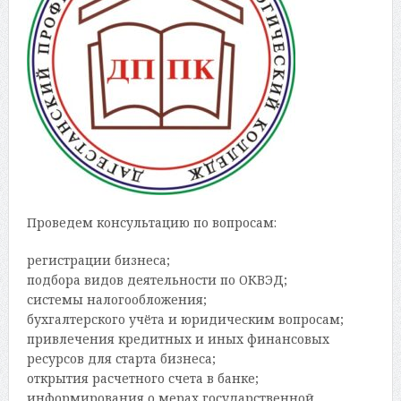
Проведем консультацию по вопросам:
регистрации бизнеса;
подбора видов деятельности по ОКВЭД;
системы налогообложения;
бухгалтерского учёта и юридическим вопросам;
привлечения кредитных и иных финансовых
ресурсов для старта бизнеса;
открытия расчетного счета в банке;
информирования о мерах государственной