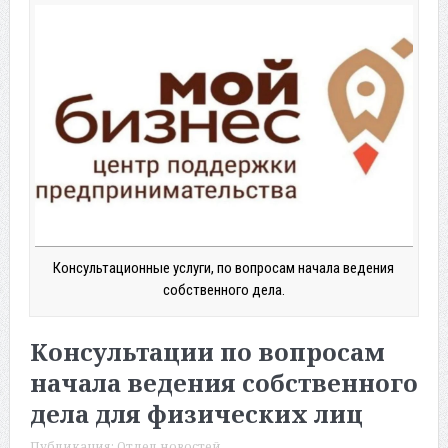
Консультационные услуги, по вопросам начала ведения
собственного дела.
Консультации по вопросам
начала ведения собственного
дела для физических лиц
Публикация:
Отдел новостей