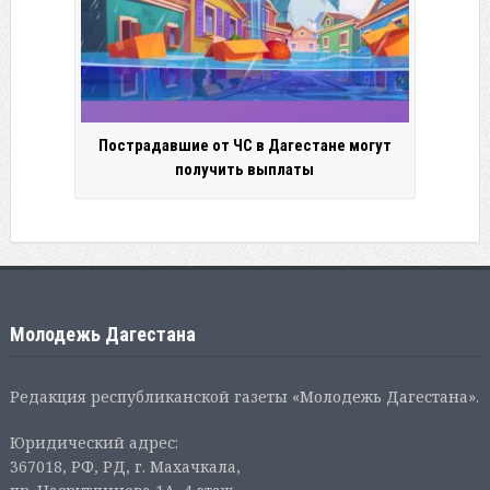
Пострадавшие от ЧС в Дагестане могут
получить выплаты
Молодежь Дагестана
Редакция республиканской газеты «Молодежь Дагестана».
Юридический адрес:
367018, РФ, РД, г. Махачкала,