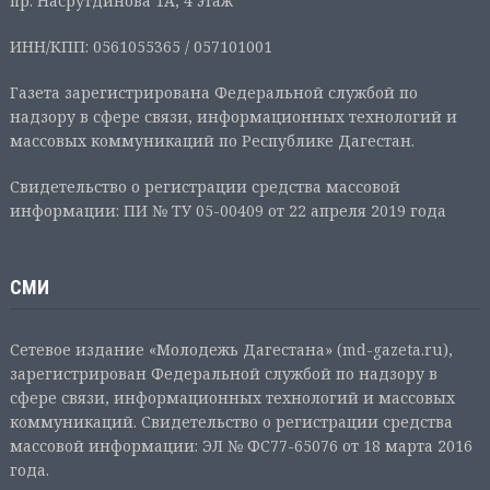
пр. Насрутдинова 1А, 4 этаж
ИНН/КПП: 0561055365 / 057101001
Газета зарегистрирована Федеральной службой по
надзору в сфере связи, информационных технологий и
массовых коммуникаций по Республике Дагестан.
Свидетельство о регистрации средства массовой
информации: ПИ № ТУ 05-00409 от 22 апреля 2019 года
СМИ
Сетевое издание «Молодежь Дагестана» (md-gazeta.ru),
зарегистрирован Федеральной службой по надзору в
сфере связи, информационных технологий и массовых
коммуникаций. Свидетельство о регистрации средства
массовой информации: ЭЛ № ФС77-65076 от 18 марта 2016
года.