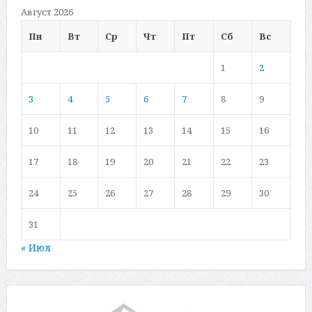
Август 2026
Пн
Вт
Ср
Чт
Пт
Сб
Вс
1
2
3
4
5
6
7
8
9
10
11
12
13
14
15
16
17
18
19
20
21
22
23
24
25
26
27
28
29
30
31
« Июл