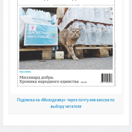
Подписка на «Молодежку»: через почту или киоски по
выбору читателя