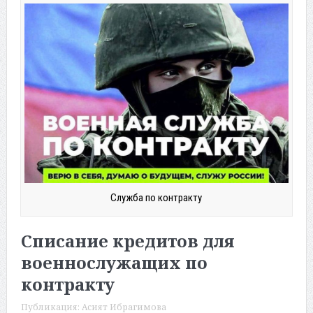
Служба по контракту
Списание кредитов для
военнослужащих по
контракту
Публикация:
Асият Ибрагимова