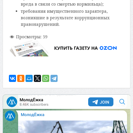
вреда в связи со смертью кормильца);
требования имущественного характера,
возникшие в результате коррупционных
правонарушений.
Просмотры:
59