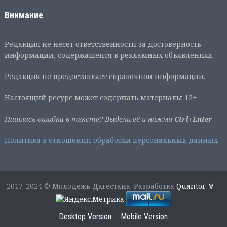
Внимание
Редакция не несет ответственности за достоверность
информации, содержащейся в рекламных объявлениях.
Редакция не предоставляет справочной информации.
Настоящий ресурс может содержать материалы 12+
Нашлась ошибка в тексте? Выдели её и нажми
Ctrl+Enter
Политика в отношении обработки персональных данных
2017-2024 © Молодежь Дагестана. Разработка
Quantor-∀
Desktop Version
Mobile Version