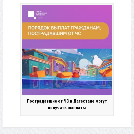
Пострадавшие от ЧС в Дагестане могут
получить выплаты