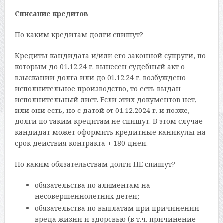
Списание кредитов
По каким кредитам долги спишут?
Кредиты кандидата и/или его законной супруги, по
которым до 01.12.24 г. вынесен судебный акт о
взыскании долга или до 01.12.24 г. возбуждено
исполнительное производство, то есть выдан
исполнительный лист. Если этих документов нет,
или они есть, но с датой от 01.12.2024 г. и позже,
долги по таким кредитам не спишут. В этом случае
кандидат может оформить кредитные каникулы на
срок действия контракта + 180 дней.
По каким обязательствам долги НЕ спишут?
обязательства по алиментам на
несовершеннолетних детей;
обязательства по выплатам при причинении
вреда жизни и здоровью (в т.ч. причинение