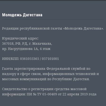
Молодежь Дагестана
Редакция республиканской газеты «Молодежь Дагестана».
Юридический адрес:
367018, РФ, РД, г. Махачкала,
пр. Насрутдинова 1А, 4 этаж
ИНН/КПП: 0561055365 / 057101001
Газета зарегистрирована Федеральной службой по
надзору в сфере связи, информационных технологий и
массовых коммуникаций по Республике Дагестан.
Свидетельство о регистрации средства массовой
информации: ПИ № ТУ 05-00409 от 22 апреля 2019 года