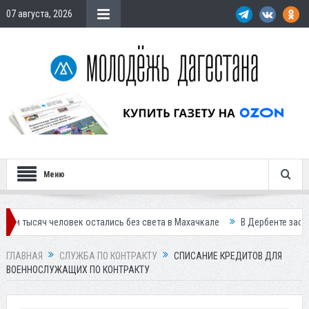
07 августа, 2026
Меню
ловек остались без света в Махачкале
В Дербенте застройщик осуж
ГЛАВНАЯ
СЛУЖБА ПО КОНТРАКТУ
СПИСАНИЕ КРЕДИТОВ ДЛЯ
ВОЕННОСЛУЖАЩИХ ПО КОНТРАКТУ