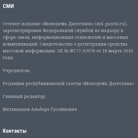
СМИ
Сетевое издание «Молодежь Дагестана» (md-gazeta.ru),
зарегистрирован Федеральной службой по надзору в
сфере связи, информационных технологий и массовых
коммуникаций. Свидетельство о регистрации средства
массовой информации: ЭЛ № ФС77-65076 от 18 марта 2016
года.
Учредитель:
Редакция республиканской газеты «Молодежь Дагестана»
Главный редактор:
Метхиханов Альберт Гусейнович
Контакты