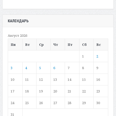
КАЛЕНДАРЬ
Август 2026
Пн
Вт
Ср
Чт
Пт
Сб
Вс
1
2
3
4
5
6
7
8
9
10
11
12
13
14
15
16
17
18
19
20
21
22
23
24
25
26
27
28
29
30
31