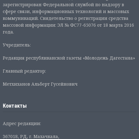
зарегистрирован Федеральной службой по надзору в
сфере связи, информационных технологий и массовых
коммуникаций. Свидетельство о регистрации средства
массовой информации: ЭЛ № ФС77-65076 от 18 марта 2016
года.
Учредитель:
Редакция республиканской газеты «Молодежь Дагестана»
Главный редактор:
Метхиханов Альберт Гусейнович
Контакты
Адрес редакции:
367018, РД, г. Махачкала,