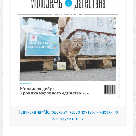
Подписка на «Молодежку»: через почту или киоски по
выбору читателя