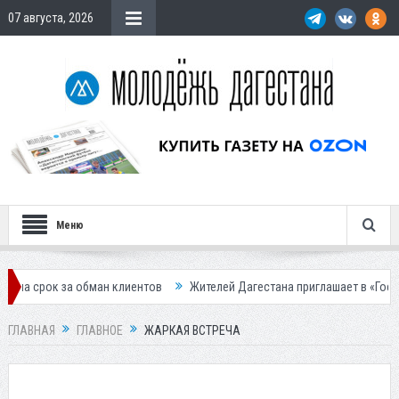
07 августа, 2026
Меню
Жителей Дагестана приглашает в «Госуслуги Дом»
Приставы конфиско
ГЛАВНАЯ
ГЛАВНОЕ
ЖАРКАЯ ВСТРЕЧА