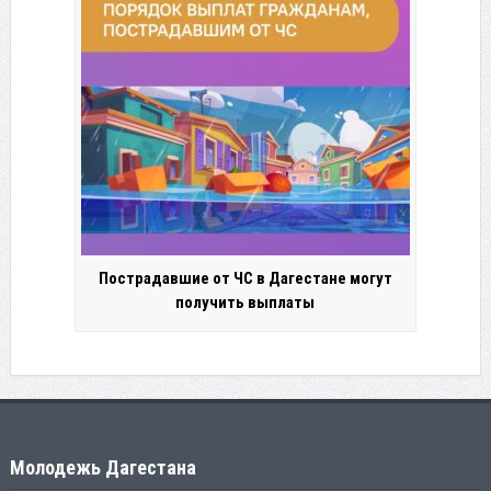
Пострадавшие от ЧС в Дагестане могут
получить выплаты
Молодежь Дагестана