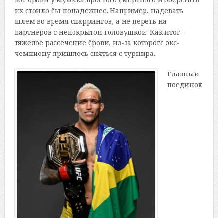
их стоило бы понадежнее. Например, надевать
шлем во время спаррингов, а не переть на
партнеров с непокрытой головушкой. Как итог –
тяжелое рассечение брови, из-за которого экс-
чемпиону пришлось сняться с турнира.
Главный
поединок