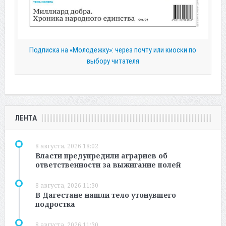
Подписка на «Молодежку»: через почту или киоски по
выбору читателя
ЛЕНТА
8 августа, 2026 18:02
Власти предупредили аграриев об
ответственности за выжигание полей
8 августа, 2026 11:30
В Дагестане нашли тело утонувшего
подростка
8 августа, 2026 11:30