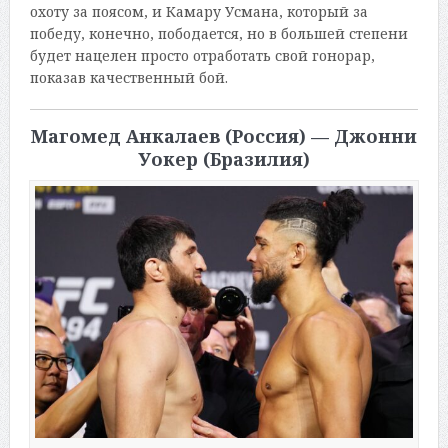
охоту за поясом, и Камару Усмана, который за
победу, конечно, пободается, но в большей степени
будет нацелен просто отработать свой гонорар,
показав качественный бой.
Магомед Анкалаев (Россия) — Джонни
Уокер (Бразилия)