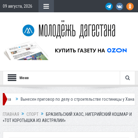
09 августа, 2026
Меню
приговор по делу о строительстве гостиницы у Ханагского водопада
ГЛАВНАЯ
СПОРТ
БРАЗИЛЬСКИЙ ХАОС, НИГЕРИЙСКИЙ КОШМАР И
«ТОТ КОРОТЫШКА ИЗ АВСТРАЛИИ»