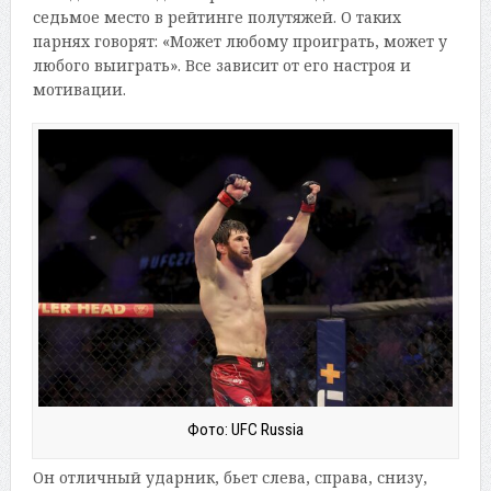
седьмое место в рейтинге полутяжей. О таких
парнях говорят: «Может любому проиграть, может у
любого выиграть». Все зависит от его настроя и
мотивации.
Фото: UFC Russia
Он отличный ударник, бьет слева, справа, снизу,