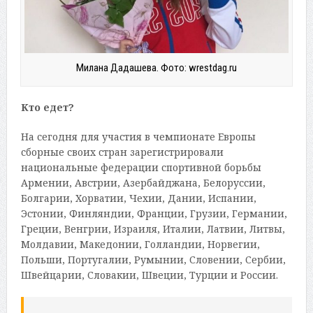
Милана Дадашева. Фото: wrestdag.ru
Кто едет?
На сегодня для участия в чемпионате Европы
сборные своих стран зарегистрировали
национальные федерации спортивной борьбы
Армении, Австрии, Азербайджана, Белоруссии,
Болгарии, Хорватии, Чехии, Дании, Испании,
Эстонии, Финляндии, Франции, Грузии, Германии,
Греции, Венгрии, Израиля, Италии, Латвии, Литвы,
Молдавии, Македонии, Голландии, Норвегии,
Польши, Португалии, Румынии, Словении, Сербии,
Швейцарии, Словакии, Швеции, Турции и России.