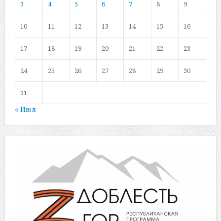
3
4
5
6
7
8
9
10
11
12
13
14
15
16
17
18
19
20
21
22
23
24
25
26
27
28
29
30
31
« Июл