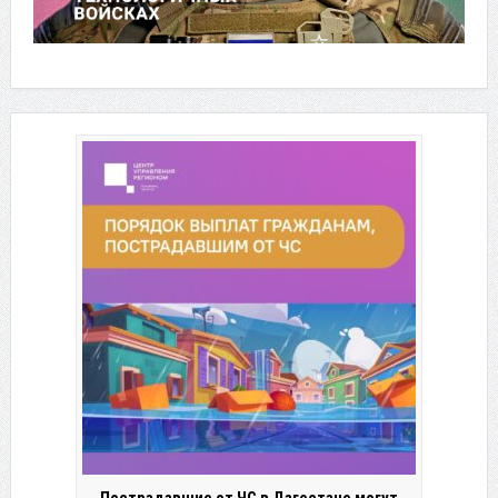
Пострадавшие от ЧС в Дагестане могут