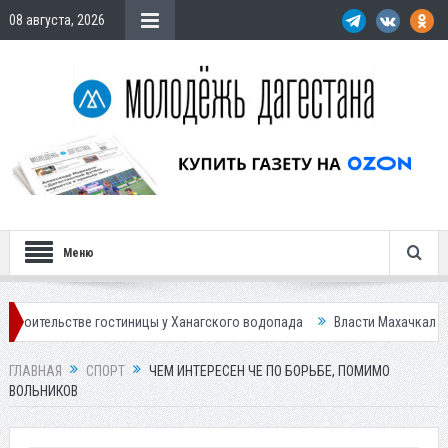
08 августа, 2026
Меню
остиницы у Ханагского водопада
Власти Махачкалы планирует внедрит
ГЛАВНАЯ
СПОРТ
ЧЕМ ИНТЕРЕСЕН ЧЕ ПО БОРЬБЕ, ПОМИМО
ВОЛЬНИКОВ