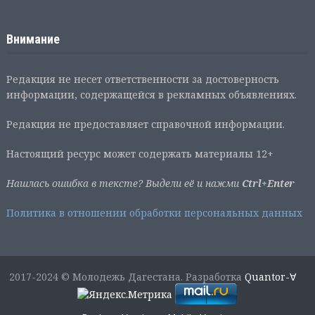
Внимание
Редакция не несет ответственности за достоверность
информации, содержащейся в рекламных объявлениях.
Редакция не предоставляет справочной информации.
Настоящий ресурс может содержать материалы 12+
Нашлась ошибка в тексте? Выдели её и нажми
Ctrl+Enter
Политика в отношении обработки персональных данных
2017-2024 © Молодежь Дагестана. Разработка
Quantor-∀