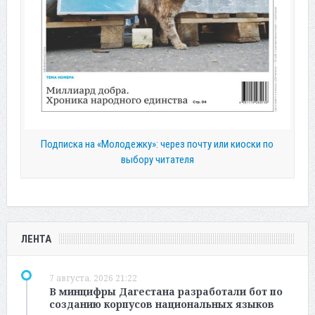
Подписка на «Молодежку»: через почту или киоски по
выбору читателя
ЛЕНТА
7 августа, 2026 21:22
В минцифры Дагестана разработали бот по
созданию корпусов национальных языков