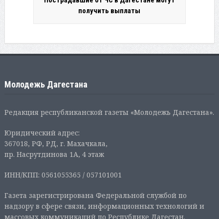
получить выплаты
Молодежь Дагестана
Редакция республиканской газеты «Молодежь Дагестана».
Юридический адрес:
367018, РФ, РД, г. Махачкала,
пр. Насрутдинова 1А, 4 этаж
ИНН/КПП: 0561055365 / 057101001
Газета зарегистрирована Федеральной службой по
надзору в сфере связи, информационных технологий и
массовых коммуникаций по Республике Дагестан.