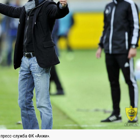
 пресс-служба ФК «Анжи».