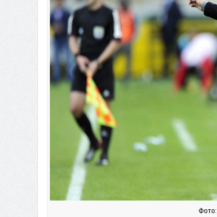
Фото: