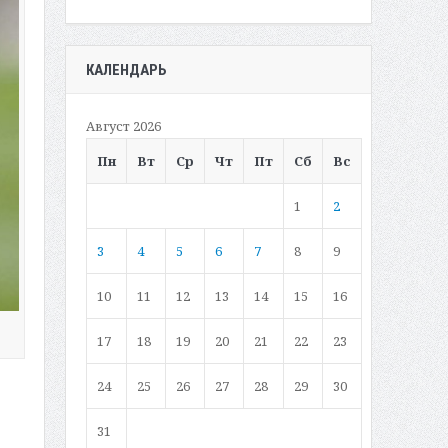
КАЛЕНДАРЬ
Август 2026
Пн
Вт
Ср
Чт
Пт
Сб
Вс
1
2
3
4
5
6
7
8
9
10
11
12
13
14
15
16
17
18
19
20
21
22
23
24
25
26
27
28
29
30
31