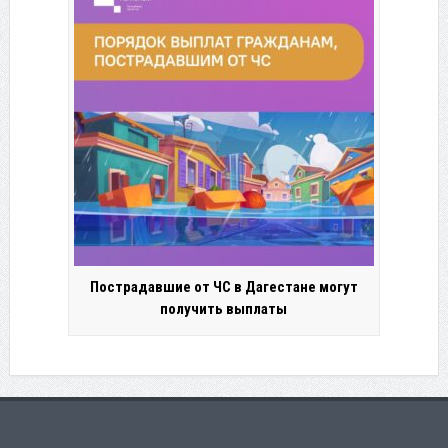
Пострадавшие от ЧС в Дагестане могут
получить выплаты