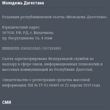
Молодежь Дагестана
Редакция республиканской газеты «Молодежь Дагестана».
Юридический адрес:
367018, РФ, РД, г. Махачкала,
пр. Насрутдинова 1А, 4 этаж
ИНН/КПП: 0561055365 / 057101001
Газета зарегистрирована Федеральной службой по
надзору в сфере связи, информационных технологий и
массовых коммуникаций по Республике Дагестан.
Свидетельство о регистрации средства массовой
информации: ПИ № ТУ 05-00409 от 22 апреля 2019 года
СМИ