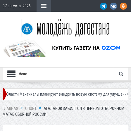
07 августа, 2026
Меню
 Махачкалы планирует внедрить новую систему для улучшения ситуации с
ГЛАВНАЯ
СПОРТ
АГАЛАРОВ ЗАБИЛ ГОЛ В ПЕРВОМ ОТБОРОЧНОМ
МАТЧЕ СБОРНОЙ РОССИИ