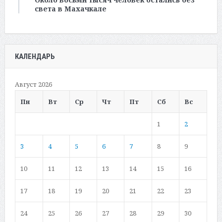
света в Махачкале
КАЛЕНДАРЬ
Август 2026
Пн
Вт
Ср
Чт
Пт
Сб
Вс
1
2
3
4
5
6
7
8
9
10
11
12
13
14
15
16
17
18
19
20
21
22
23
24
25
26
27
28
29
30