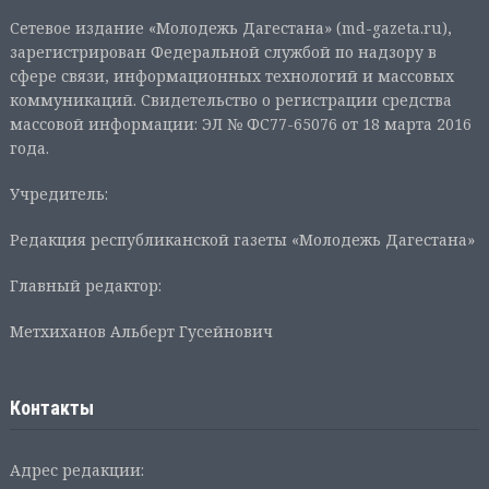
Сетевое издание «Молодежь Дагестана» (md-gazeta.ru),
зарегистрирован Федеральной службой по надзору в
сфере связи, информационных технологий и массовых
коммуникаций. Свидетельство о регистрации средства
массовой информации: ЭЛ № ФС77-65076 от 18 марта 2016
года.
Учредитель:
Редакция республиканской газеты «Молодежь Дагестана»
Главный редактор:
Метхиханов Альберт Гусейнович
Контакты
Адрес редакции: