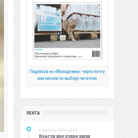
Подписка на «Молодежку»: через почту
или киоски по выбору читателя
ЛЕНТА
8 августа, 2026 18:02
Власти предупредили