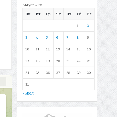
Август 2026
Пн
Вт
Ср
Чт
Пт
Сб
Вс
1
2
3
4
5
6
7
8
9
10
11
12
13
14
15
16
17
18
19
20
21
22
23
24
25
26
27
28
29
30
31
« Июл