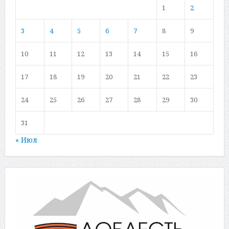
1
2
3
4
5
6
7
8
9
10
11
12
13
14
15
16
17
18
19
20
21
22
23
24
25
26
27
28
29
30
31
« Июл