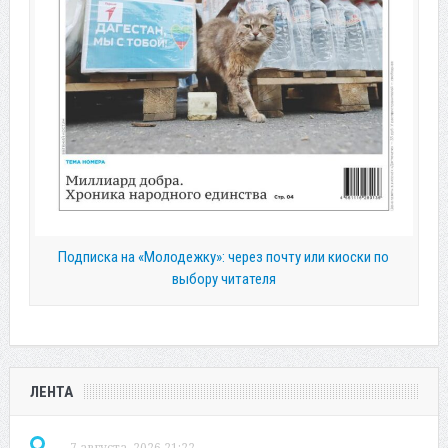
Подписка на «Молодежку»: через почту или киоски по
выбору читателя
ЛЕНТА
7 августа, 2026 21:22