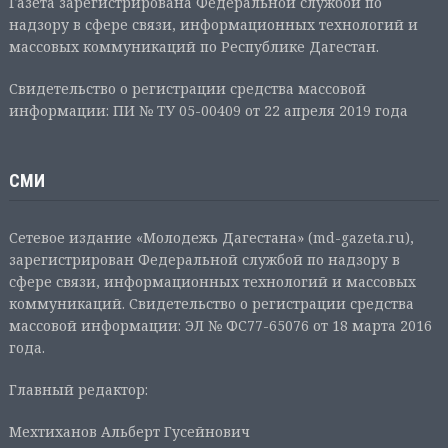
Газета зарегистрирована Федеральной службой по
надзору в сфере связи, информационных технологий и
массовых коммуникаций по Республике Дагестан.
Свидетельство о регистрации средства массовой
информации: ПИ № ТУ 05-00409 от 22 апреля 2019 года
СМИ
Сетевое издание «Молодежь Дагестана» (md-gazeta.ru),
зарегистрирован Федеральной службой по надзору в
сфере связи, информационных технологий и массовых
коммуникаций. Свидетельство о регистрации средства
массовой информации: ЭЛ № ФС77-65076 от 18 марта 2016
года.
Главный редактор:
Мехтиханов Альберт Гусейнович