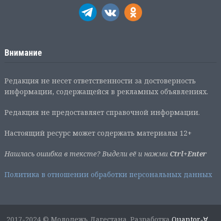
Внимание
Редакция не несет ответственности за достоверность
информации, содержащейся в рекламных объявлениях.
Редакция не предоставляет справочной информации.
Настоящий ресурс может содержать материалы 12+
Нашлась ошибка в тексте? Выдели её и нажми
Ctrl+Enter
Политика в отношении обработки персональных данных
2017-2024 © Молодежь Дагестана. Разработка
Quantor-∀