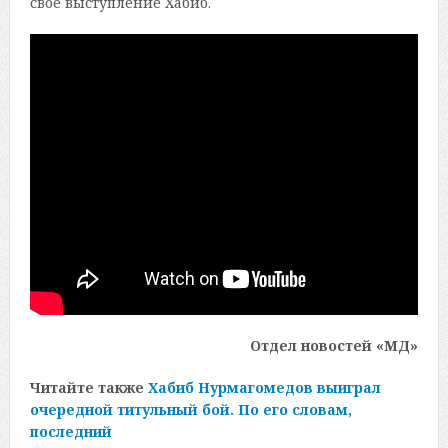
свое выступление Хабиб.
Отдел новостей «МД»
Читайте также
Хабиб Нурмагомедов выиграл
очередной титульный бой. По его словам,
последний