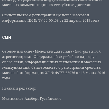
массовых коммуникаций по Республике Дагестан.
Свидетельство о регистрации средства массовой
информации: ПИ № ТУ 05-00409 от 22 апреля 2019 года
СМИ
Сетевое издание «Молодежь Дагестана» (md-gazeta.ru),
зарегистрирован Федеральной службой по надзору в
сфере связи, информационных технологий и массовых
коммуникаций. Свидетельство о регистрации средства
массовой информации: ЭЛ № ФС77-65076 от 18 марта 2016
года.
Главный редактор:
Мехтиханов Альберт Гусейнович