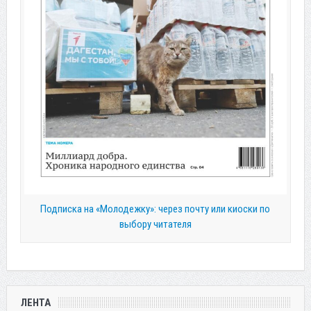
Подписка на «Молодежку»: через почту или киоски по
выбору читателя
ЛЕНТА