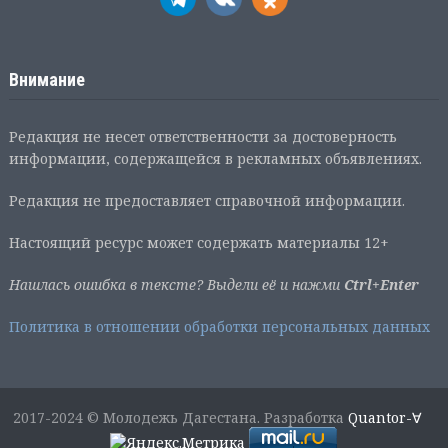
Внимание
Редакция не несет ответственности за достоверность
информации, содержащейся в рекламных объявлениях.
Редакция не предоставляет справочной информации.
Настоящий ресурс может содержать материалы 12+
Нашлась ошибка в тексте? Выдели её и нажми
Ctrl+Enter
Политика в отношении обработки персональных данных
2017-2024 © Молодежь Дагестана. Разработка
Quantor-∀