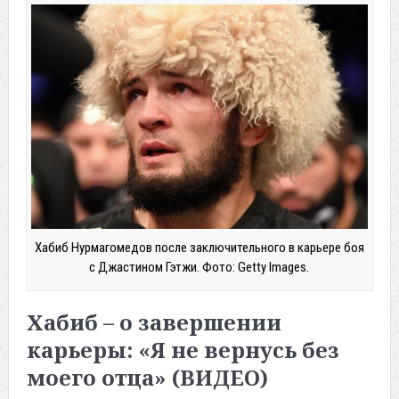
Хабиб Нурмагомедов после заключительного в карьере боя
с Джастином Гэтжи. Фото: Getty Images.
Хабиб – о завершении
карьеры: «Я не вернусь без
моего отца» (ВИДЕО)