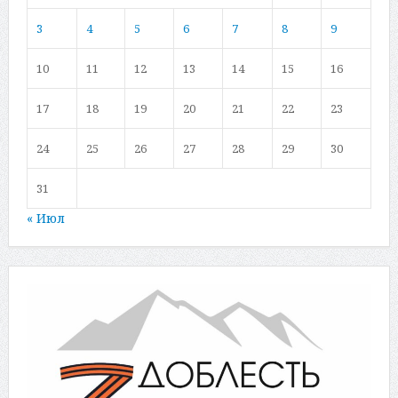
3
4
5
6
7
8
9
10
11
12
13
14
15
16
17
18
19
20
21
22
23
24
25
26
27
28
29
30
31
« Июл