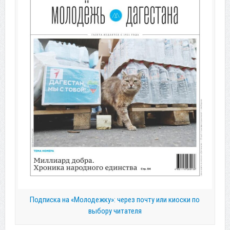
Подписка на «Молодежку»: через почту или киоски по
выбору читателя