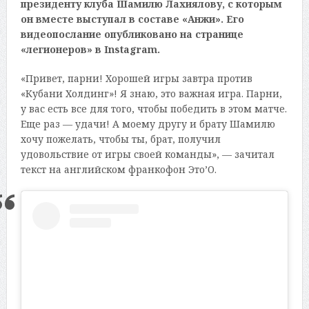
президенту клуба Шамилю Лахиялову, с которым
он вместе выступал в составе «Анжи». Его
видеопослание опубликовано на странице
«легионеров» в Instagram.
«Привет, парни! Хорошей игры завтра против
«Кубани Холдинг»! Я знаю, это важная игра. Парни,
у вас есть все для того, чтобы победить в этом матче.
Еще раз — удачи! А моему другу и брату Шамилю
хочу пожелать, чтобы ты, брат, получил
удовольствие от игры своей команды», — зачитал
текст на английском франкофон Это’О.