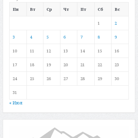
Пн
Вт
Ср
Чт
Пт
Сб
Вс
1
2
3
4
5
6
7
8
9
10
11
12
13
14
15
16
17
18
19
20
21
22
23
24
25
26
27
28
29
30
31
« Июл