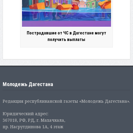
Пострадавшие от ЧС в Дагестане могут
получить выплаты
Молодежь Дагестана
Редакция республиканской газеты «Молодежь Дагестана».
Юридический адрес:
367018, РФ, РД, г. Махачкала,
пр. Насрутдинова 1А, 4 этаж