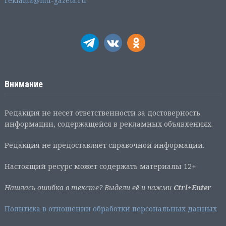
reklama@md-gazeta.ru
Внимание
Редакция не несет ответственности за достоверность
информации, содержащейся в рекламных объявлениях.
Редакция не предоставляет справочной информации.
Настоящий ресурс может содержать материалы 12+
Нашлась ошибка в тексте? Выдели её и нажми
Ctrl+Enter
Политика в отношении обработки персональных данных