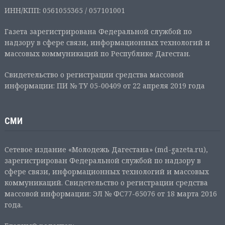
ИНН/КПП: 0561055365 / 057101001
Газета зарегистрирована Федеральной службой по
надзору в сфере связи, информационных технологий и
массовых коммуникаций по Республике Дагестан.
Свидетельство о регистрации средства массовой
информации: ПИ № ТУ 05-00409 от 22 апреля 2019 года
СМИ
Сетевое издание «Молодежь Дагестана» (md-gazeta.ru),
зарегистрирован Федеральной службой по надзору в
сфере связи, информационных технологий и массовых
коммуникаций. Свидетельство о регистрации средства
массовой информации: ЭЛ № ФС77-65076 от 18 марта 2016
года.