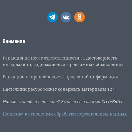
Внимание
Редакция не несет ответственности за достоверность
информации, содержащейся в рекламных объявлениях.
Редакция не предоставляет справочной информации.
Настоящий ресурс может содержать материалы 12+
Нашлась ошибка в тексте? Выдели её и нажми
Ctrl+Enter
Политика в отношении обработки персональных данных