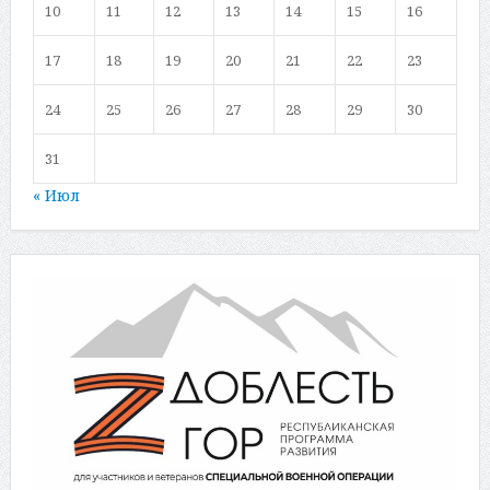
10
11
12
13
14
15
16
17
18
19
20
21
22
23
24
25
26
27
28
29
30
31
« Июл