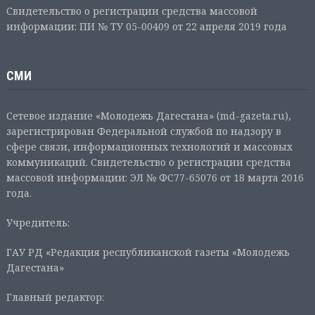
Свидетельство о регистрации средства массовой
информации: ПИ № ТУ 05-00409 от 22 апреля 2019 года
СМИ
Сетевое издание «Молодежь Дагестана» (md-gazeta.ru),
зарегистрирован Федеральной службой по надзору в
сфере связи, информационных технологий и массовых
коммуникаций. Свидетельство о регистрации средства
массовой информации: ЭЛ № ФС77-65076 от 18 марта 2016
года.
Учредитель:
ГАУ РД «Редакция республиканской газеты «Молодежь
Дагестана»
Главный редактор: