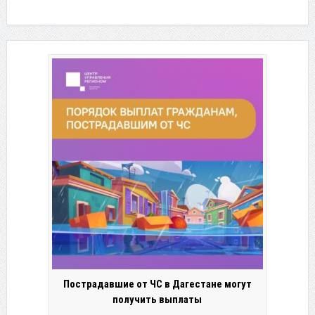
Пострадавшие от ЧС в Дагестане могут
получить выплаты