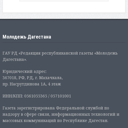
Молодежь Дагестана
ГАУ РД «Редакция республиканской газеты «Молодежь
Дагестана».
Юридический адрес:
367018, РФ, РД, г. Махачкала,
пр. Насрутдинова 1А, 4 этаж
ИНН/КПП: 0561055365 / 057101001
Газета зарегистрирована Федеральной службой по
надзору в сфере связи, информационных технологий и
массовых коммуникаций по Республике Дагестан.