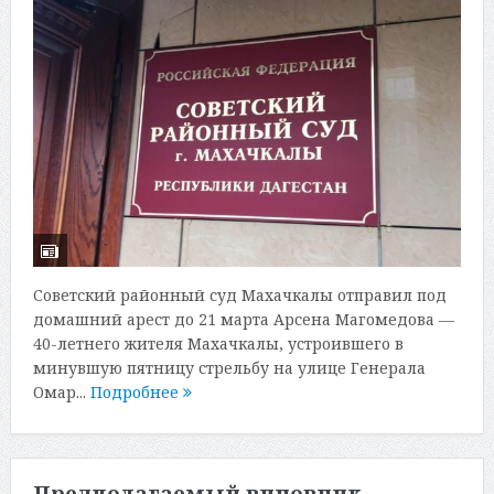
Советский районный суд Махачкалы отправил под
домашний арест до 21 марта Арсена Магомедова —
40-летнего жителя Махачкалы, устроившего в
минувшую пятницу стрельбу на улице Генерала
Омар...
Подробнее