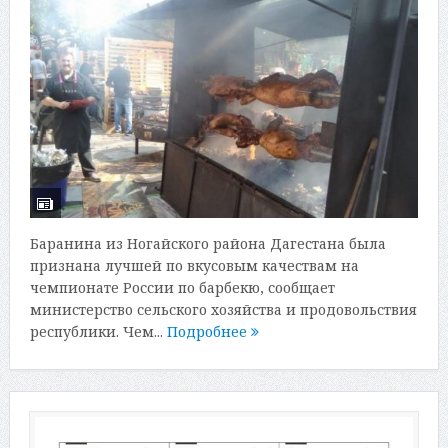
Баранина из Ногайского района Дагестана была
признана лучшей по вкусовым качествам на
чемпионате России по барбекю, сообщает
министерство сельского хозяйства и продовольствия
республики. Чем...
Подробнее