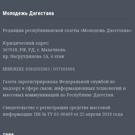
Молодежь Дагестана
Редакция республиканской газеты «Молодежь Дагестана».
Юридический адрес:
367018, РФ, РД, г. Махачкала,
пр. Насрутдинова 1А, 4 этаж
ИНН/КПП: 0561055365 / 057101001
Газета зарегистрирована Федеральной службой по
надзору в сфере связи, информационных технологий и
массовых коммуникаций по Республике Дагестан.
Свидетельство о регистрации средства массовой
информации: ПИ № ТУ 05-00409 от 22 апреля 2019 года