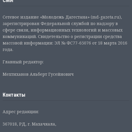
СМИ
Сетевое издание «Молодежь Дагестана» (md-gazeta.ru),
зарегистрирован Федеральной службой по надзору в
сфере связи, информационных технологий и массовых
коммуникаций. Свидетельство о регистрации средства
массовой информации: ЭЛ № ФС77-65076 от 18 марта 2016
года.
Главный редактор:
Мехтиханов Альберт Гусейнович
Контакты
Адрес редакции:
367018, РД, г. Махачкала,