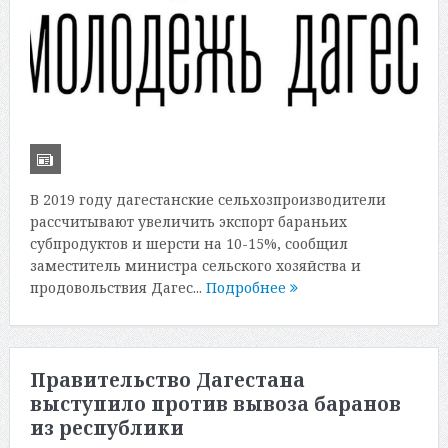
В 2019 году дагестанские сельхозпроизводители
рассчитывают увеличить экспорт бараньих
субпродуктов и шерсти на 10-15%, сообщил
заместитель министра сельского хозяйства и
продовольствия Дагес...
Подробнее
Правительство Дагестана
выступило против вывоза баранов
из республики