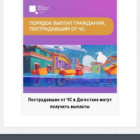
Пострадавшие от ЧС в Дагестане могут
получить выплаты