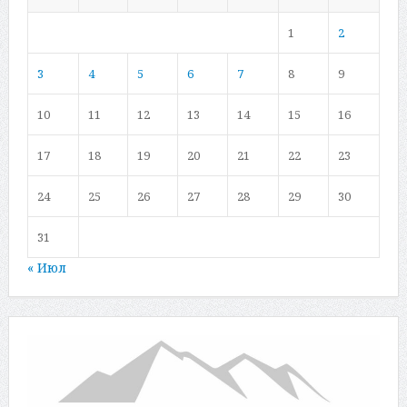
1
2
3
4
5
6
7
8
9
10
11
12
13
14
15
16
17
18
19
20
21
22
23
24
25
26
27
28
29
30
31
« Июл