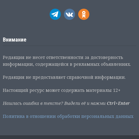
Внимание
Редакция не несет ответственности за достоверность
информации, содержащейся в рекламных объявлениях.
Редакция не предоставляет справочной информации.
Настоящий ресурс может содержать материалы 12+
Нашлась ошибка в тексте? Выдели её и нажми
Ctrl+Enter
Политика в отношении обработки персональных данных