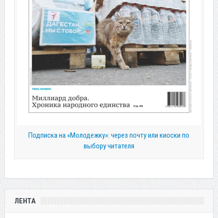
Подписка на «Молодежку»: через почту или киоски по
выбору читателя
ЛЕНТА