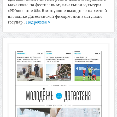
Махачкале на фестиваль музыкальной культуры
«PROявление 05». В минувшие выходные на летней
площадке Дагестанской филармонии выступали
государ...
Подробнее