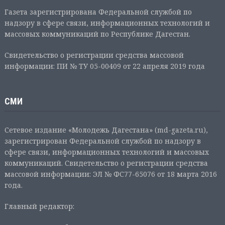
Газета зарегистрирована Федеральной службой по
надзору в сфере связи, информационных технологий и
массовых коммуникаций по Республике Дагестан.
Свидетельство о регистрации средства массовой
информации: ПИ № ТУ 05-00409 от 22 апреля 2019 года
СМИ
Сетевое издание «Молодежь Дагестана» (md-gazeta.ru),
зарегистрирован Федеральной службой по надзору в
сфере связи, информационных технологий и массовых
коммуникаций. Свидетельство о регистрации средства
массовой информации: ЭЛ № ФС77-65076 от 18 марта 2016
года.
Главный редактор: